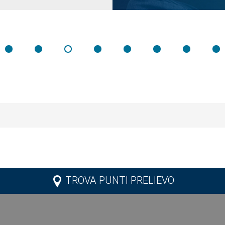
TROVA PUNTI PRELIEVO