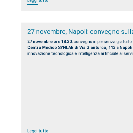
Leggi tutto
27 novembre, Napoli: convegno sulla
27 novembre ore 18:30
, convegno in presenza gratuito d
Centro Medico SYNLAB di Via Gianturco, 113 a Napoli
innovazione tecnologica e intelligenza artificiale al servi
Leggi tutto