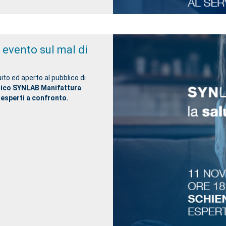
 evento sul mal di
ito ed aperto al pubblico di
dico SYNLAB Manifattura
 esperti a confronto.