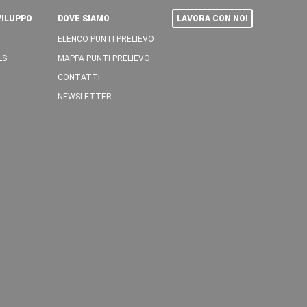
VILUPPO
DOVE SIAMO
LAVORA CON NOI
ELENCO PUNTI PRELIEVO
LS
MAPPA PUNTI PRELIEVO
CONTATTI
NEWSLETTER