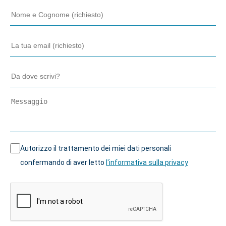
Autorizzo il trattamento dei miei dati personali
confermando di aver letto
l'informativa sulla privacy