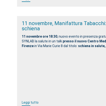
11 novembre, Manifattura Tabacchi:
schiena
11 novembre ore 18:30
, nuovo evento in presenza gratu
SYNLAB la salute in un talk
presso il nuovo Centro Me
Firenze
in Via Marie Curie 8 dal titolo:
schiena in salute,
Leggi tutto