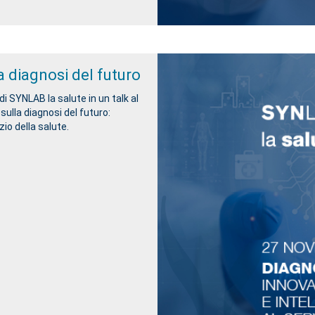
 diagnosi del futuro
i SYNLAB la salute in un talk al
sulla diagnosi del futuro:
zio della salute.