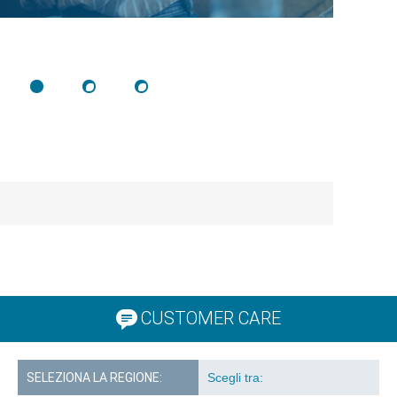
CUSTOMER CARE
SELEZIONA LA REGIONE: