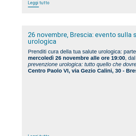
Leggi tutto
26 novembre, Brescia: evento sulla 
urologica
Prenditi cura della tua salute urologica: parte
mercoledì 26 novembre alle ore 19:00
, dal
prevenzione urologica: tutto quello che dovr
Centro Paolo VI, via Gezio Calini, 30 - Bre