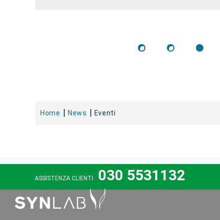
Home
News
Eventi
030 5531132
ASSISTENZA CLIENTI