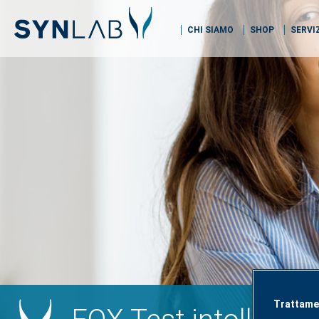
CHI SIAMO
SHOP
SERVI
Trattamen