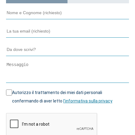
Autorizzo il trattamento dei miei dati personali
confermando di aver letto
l'informativa sulla privacy