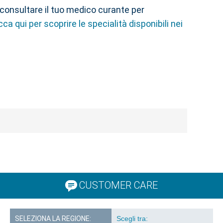
 consultare il tuo medico curante per
cca qui per scoprire le specialità disponibili nei
CUSTOMER CARE
SELEZIONA LA REGIONE: