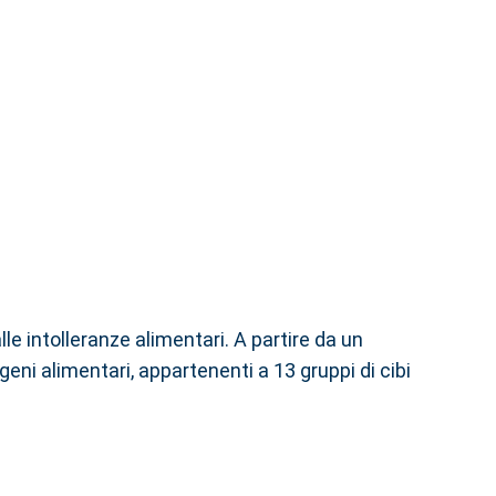
le intolleranze alimentari. A partire da un
geni alimentari, appartenenti a 13 gruppi di cibi