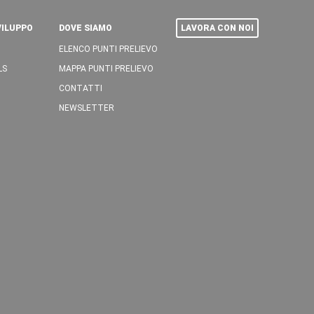
VILUPPO
DOVE SIAMO
LAVORA CON NOI
ELENCO PUNTI PRELIEVO
LS
MAPPA PUNTI PRELIEVO
CONTATTI
NEWSLETTER