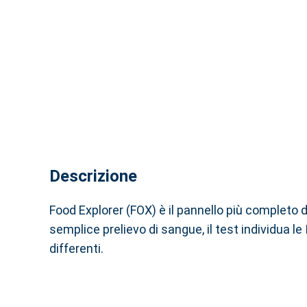
Descrizione
Food Explorer (FOX) è il pannello più completo di
semplice prelievo di sangue, il test individua l
differenti.