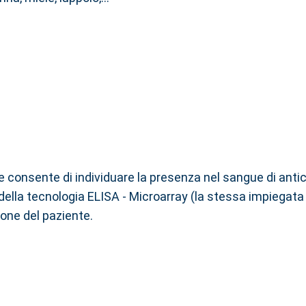
e consente di individuare la presenza nel sangue di antic
le della tecnologia ELISA - Microarray (la stessa impiegata
one del paziente.