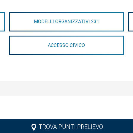
MODELLI ORGANIZZATIVI 231
ACCESSO CIVICO
TROVA PUNTI PRELIEVO