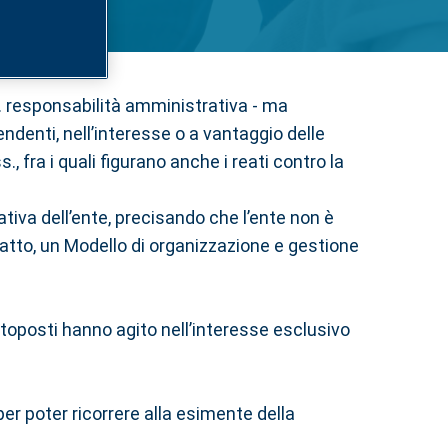
.d. responsabilità amministrativa - ma
endenti, nell’interesse o a vantaggio delle
, fra i quali figurano anche i reati contro la
ativa dell’ente, precisando che l’ente non è
fatto, un Modello di organizzazione e gestione
ottoposti hanno agito nell’interesse esclusivo
er poter ricorrere alla esimente della