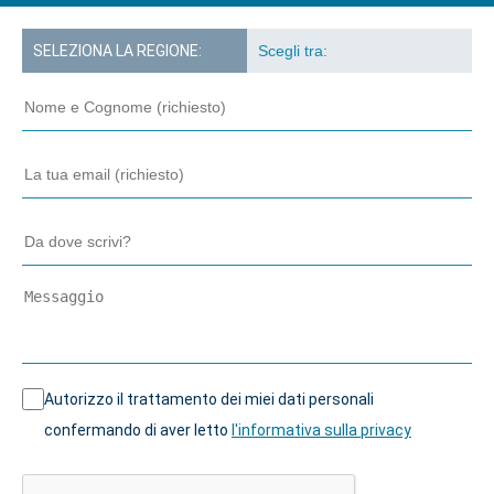
SELEZIONA LA REGIONE:
Autorizzo il trattamento dei miei dati personali
confermando di aver letto
l'informativa sulla privacy