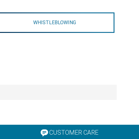
WHISTLEBLOWING
CUSTOMER CARE