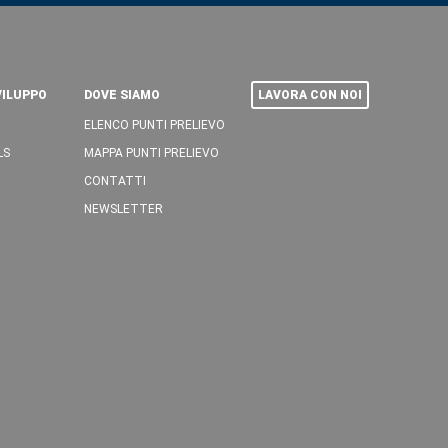
VILUPPO
DOVE SIAMO
LAVORA CON NOI
ELENCO PUNTI PRELIEVO
LS
MAPPA PUNTI PRELIEVO
CONTATTI
NEWSLETTER