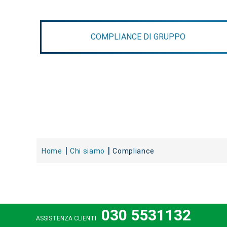
COMPLIANCE DI GRUPPO
Home
Chi siamo
Compliance
030 5531132
ASSISTENZA CLIENTI