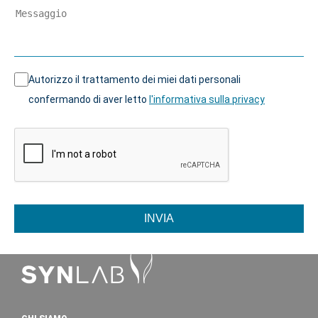
Autorizzo il trattamento dei miei dati personali
confermando di aver letto
l'informativa sulla privacy
INVIA