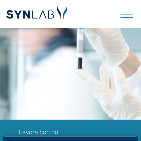
Lavora con noi