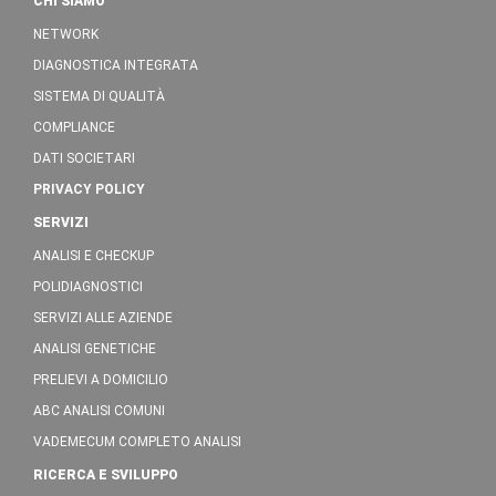
CHI SIAMO
NETWORK
DIAGNOSTICA INTEGRATA
SISTEMA DI QUALITÀ
COMPLIANCE
DATI SOCIETARI
PRIVACY POLICY
SERVIZI
ANALISI E CHECKUP
POLIDIAGNOSTICI
SERVIZI ALLE AZIENDE
ANALISI GENETICHE
PRELIEVI A DOMICILIO
ABC ANALISI COMUNI
VADEMECUM COMPLETO ANALISI
RICERCA E SVILUPPO