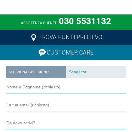
030 5531132
ASSISTENZA CLIENTI
TROVA PUNTI PRELIEVO
CUSTOMER CARE
SELEZIONA LA REGIONE: