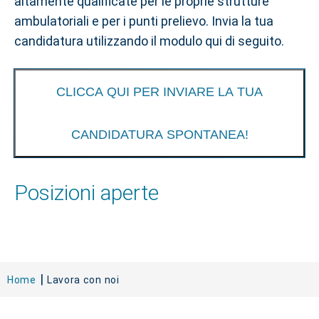
altamente qualificate per le proprie strutture
ambulatoriali e per i punti prelievo. Invia la tua
candidatura utilizzando il modulo qui di seguito.
CLICCA QUI PER INVIARE LA TUA
CANDIDATURA SPONTANEA!
Posizioni aperte
Home
Lavora con noi