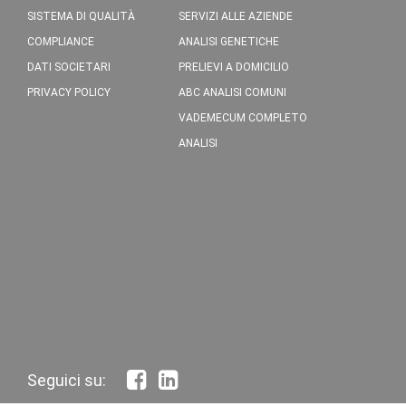
SISTEMA DI QUALITÀ
SERVIZI ALLE AZIENDE
COMPLIANCE
ANALISI GENETICHE
DATI SOCIETARI
PRELIEVI A DOMICILIO
PRIVACY POLICY
ABC ANALISI COMUNI
VADEMECUM COMPLETO
ANALISI