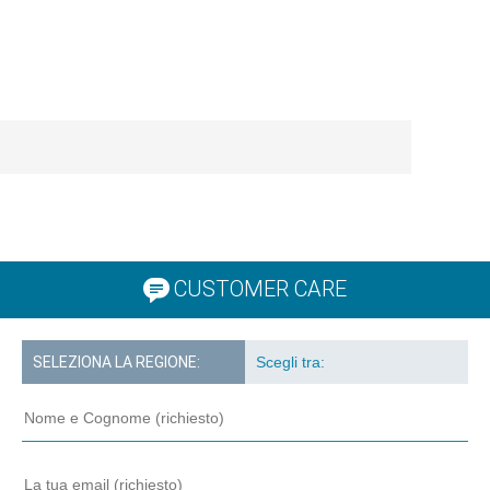
CUSTOMER CARE
SELEZIONA LA REGIONE: