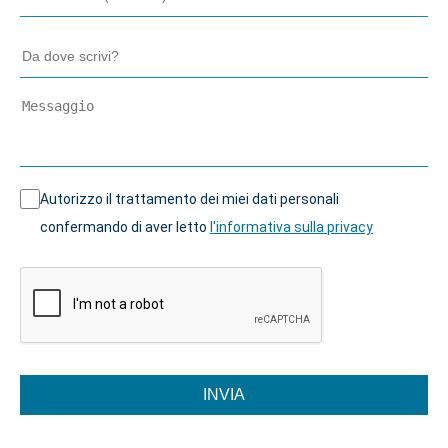
Autorizzo il trattamento dei miei dati personali
confermando di aver letto
l'informativa sulla privacy
INVIA