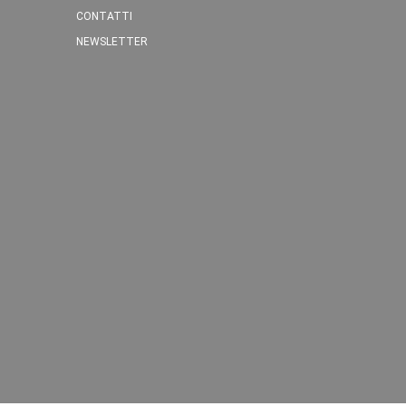
CONTATTI
NEWSLETTER