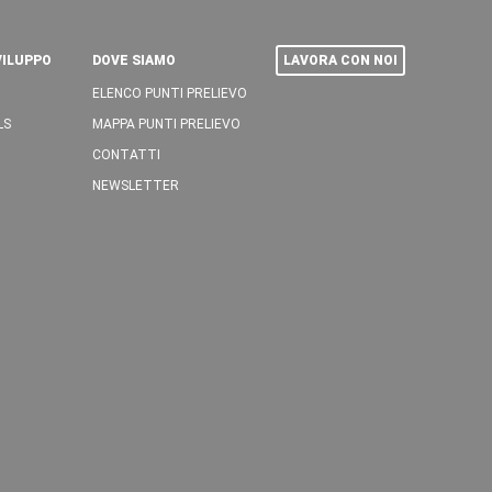
VILUPPO
DOVE SIAMO
LAVORA CON NOI
ELENCO PUNTI PRELIEVO
LS
MAPPA PUNTI PRELIEVO
CONTATTI
NEWSLETTER