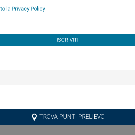
o la Privacy Policy
ISCRIVITI
TROVA PUNTI PRELIEVO