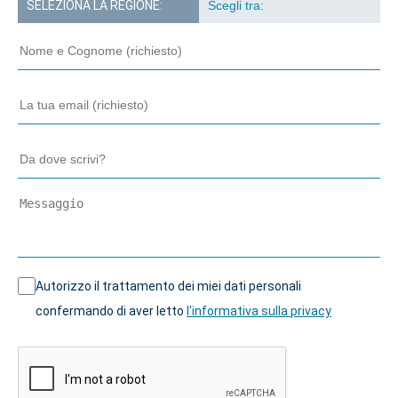
SELEZIONA LA REGIONE:
Autorizzo il trattamento dei miei dati personali
confermando di aver letto
l'informativa sulla privacy