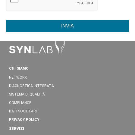
INVIA
CHI SIAMO
NETWORK
DIAGNOSTICA INTEGRATA
SISTEMA DI QUALITÀ
COMPLIANCE
DATI SOCIETARI
PRIVACY POLICY
SERVIZI