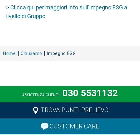
>
Clicca qui per maggiori info sull'impegno ESG a
livello di Gruppo
Home
Chi siamo
Impegno ESG
030 5531132
ASSISTENZA CLIENTI
TROVA PUNTI PRELIEVO
CUSTOMER CARE