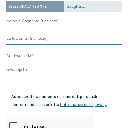
SELEZIONA LA REGIONE:
Autorizzo il trattamento dei miei dati personali
confermando di aver letto
l'informativa sulla privacy