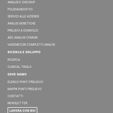
ANALISI E CHECKUP
POLIDIAGNOSTICI
SERVIZI ALLE AZIENDE
ANALISI GENETICHE
PRELIEVI A DOMICILIO
ABC ANALISI COMUNI
VADEMECUM COMPLETO ANALISI
RICERCA E SVILUPPO
RICERCA
CLINICAL TRIALS
DOVE SIAMO
ELENCO PUNTI PRELIEVO
MAPPA PUNTI PRELIEVO
CONTATTI
NEWSLETTER
LAVORA CON NOI