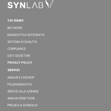
CHI SIAMO
NETWORK
DIAGNOSTICA INTEGRATA
SISTEMA DI QUALITÀ
COMPLIANCE
DATI SOCIETARI
PRIVACY POLICY
SERVIZI
ANALISI E CHECKUP
POLIDIAGNOSTICI
SERVIZI ALLE AZIENDE
ANALISI GENETICHE
PRELIEVI A DOMICILIO