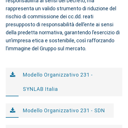
responsabilità ai sensi del Decreto, ma
rappresenta un valido strumento di riduzione del
rischio di commissione dei cc.dd. reati
presupposto di responsabilità dell’ente ai sensi
della predetta normativa, garantendo l’esercizio di
un’impresa etica e sostenibile, così rafforzando
l’immagine del Gruppo sul mercato.
Modello Organizzativo 231 -
SYNLAB Italia
Modello Organizzativo 231 - SDN