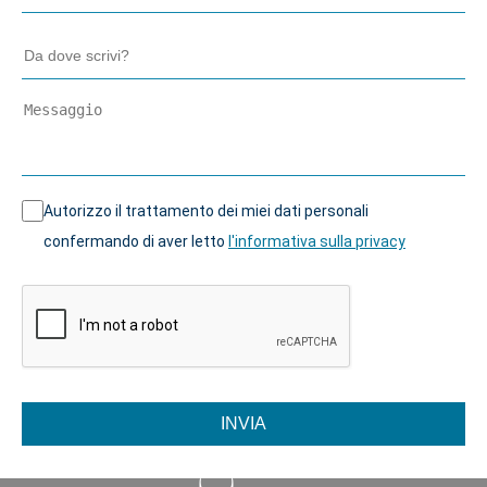
Autorizzo il trattamento dei miei dati personali
confermando di aver letto
l'informativa sulla privacy
INVIA