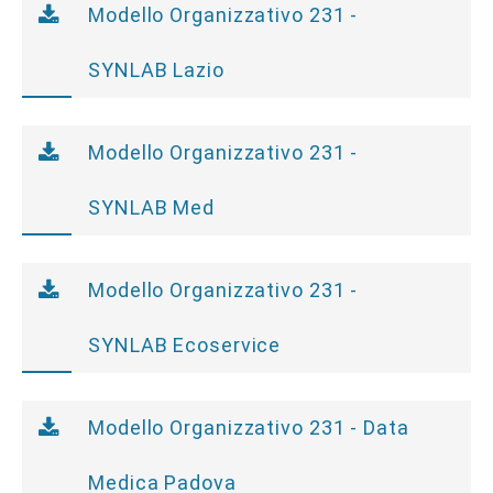
Modello Organizzativo 231 -
SYNLAB Lazio
Modello Organizzativo 231 -
SYNLAB Med
Modello Organizzativo 231 -
SYNLAB Ecoservice
Modello Organizzativo 231 - Data
Medica Padova