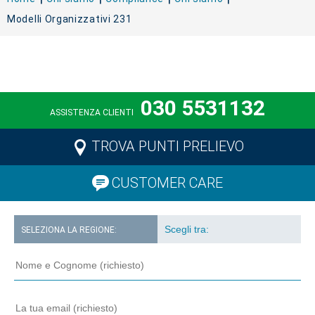
Modelli Organizzativi 231
030 5531132
ASSISTENZA CLIENTI
TROVA PUNTI PRELIEVO
CUSTOMER CARE
SELEZIONA LA REGIONE: