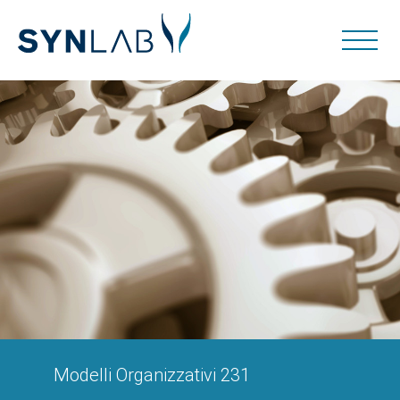
Modelli Organizzativi 231