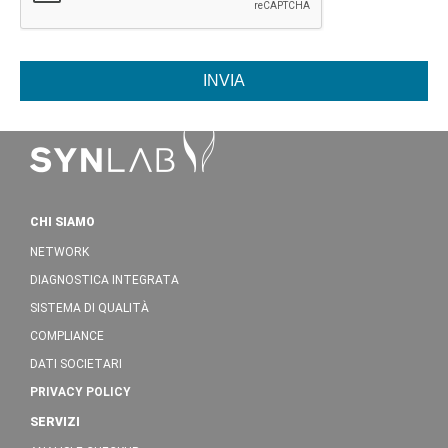
INVIA
CHI SIAMO
NETWORK
DIAGNOSTICA INTEGRATA
SISTEMA DI QUALITÀ
COMPLIANCE
DATI SOCIETARI
PRIVACY POLICY
SERVIZI