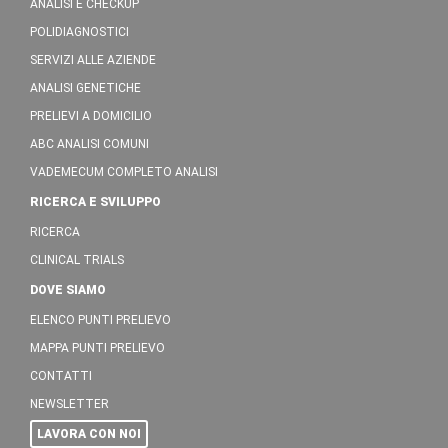
ANALISI E CHECKUP
POLIDIAGNOSTICI
SERVIZI ALLE AZIENDE
ANALISI GENETICHE
PRELIEVI A DOMICILIO
ABC ANALISI COMUNI
VADEMECUM COMPLETO ANALISI
RICERCA E SVILUPPO
RICERCA
CLINICAL TRIALS
DOVE SIAMO
ELENCO PUNTI PRELIEVO
MAPPA PUNTI PRELIEVO
CONTATTI
NEWSLETTER
LAVORA CON NOI