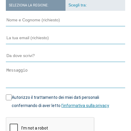
SELEZIONA LA REGIONE:
Autorizzo il trattamento dei miei dati personali
confermando di aver letto
l'informativa sulla privacy