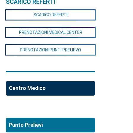
SCARICO REFERTI
SCARICO REFERTI
PRENOTAZIONI MEDICAL CENTER
PRENOTAZIONI PUNTI PRELIEVO
Centro Medico
Punto Prelievi