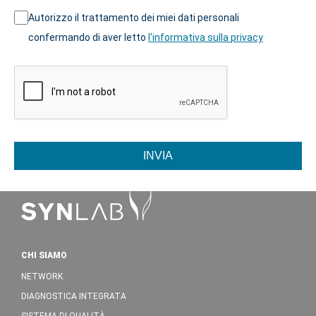
Autorizzo il trattamento dei miei dati personali
confermando di aver letto
l'informativa sulla privacy
INVIA
CHI SIAMO
NETWORK
DIAGNOSTICA INTEGRATA