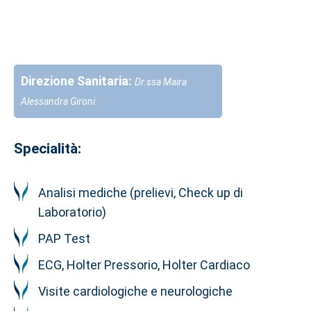
Direzione Sanitaria:
Dr.ssa Maira
Alessandra Gironi
Specialità:
Analisi mediche (prelievi, Check up di
Laboratorio)
PAP Test
ECG, Holter Pressorio, Holter Cardiaco
Visite cardiologiche e neurologiche