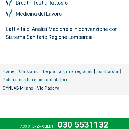
Breath Test al lattosio
Medicina del Lavoro
L'attività di Analisi Mediche è in convenzione con
Sistema Sanitario Regione Lombardia
Home
Chi siamo
Le piattaforme regionali
Lombardia
Polidiagnostici e poliambulatori
SYNLAB Milano - Via Padova
030 5531132
ASSISTENZA CLIENTI