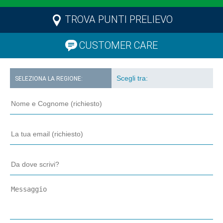
TROVA PUNTI PRELIEVO
CUSTOMER CARE
SELEZIONA LA REGIONE: