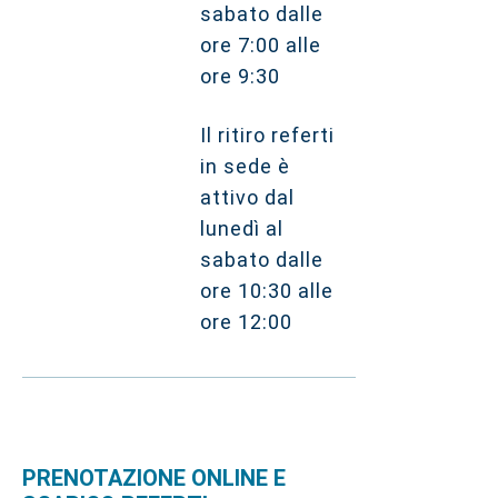
sabato dalle
ore 7:00 alle
ore 9:30
Il ritiro referti
in sede è
attivo dal
lunedì al
sabato dalle
ore 10:30 alle
ore 12:00
PRENOTAZIONE ONLINE E