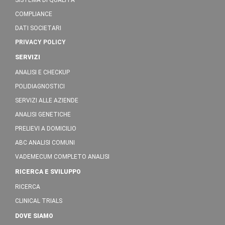
SISTEMA DI QUALITÀ
COMPLIANCE
DATI SOCIETARI
PRIVACY POLICY
SERVIZI
ANALISI E CHECKUP
POLIDIAGNOSTICI
SERVIZI ALLE AZIENDE
ANALISI GENETICHE
PRELIEVI A DOMICILIO
ABC ANALISI COMUNI
VADEMECUM COMPLETO ANALISI
RICERCA E SVILUPPO
RICERCA
CLINICAL TRIALS
DOVE SIAMO