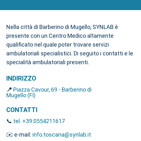
Nella città di Barberino di Mugello, SYNLAB è
presente con un Centro Medico altamente
qualificato nel quale poter trovare servizi
ambulatoriali specialistici. Di seguito i contatti e le
specialità ambulatoriali presenti.
INDIRIZZO
📍
Piazza Cavour, 69 - Barberino di
Mugello (FI)
CONTATTI
📞
tel. +39 0554211617
✉️ e-mail:
info.toscana@synlab.it