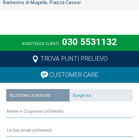
Barberino di Mugello, Piazza Cavour
030 5531132
ASSISTENZA CLIENTI
TROVA PUNTI PRELIEVO
CUSTOMER CARE
SELEZIONA LA REGIONE: