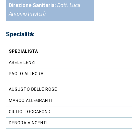
Direzione Sanitaria:
Dott. Luca
Antonio Pristerà
Specialità:
SPECIALISTA
ABELE LENZI
PAOLO ALLEGRA
AUGUSTO DELLE ROSE
MARCO ALLEGRANTI
GIULIO TOCCAFONDI
DEBORA VINCENTI