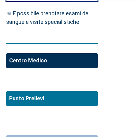
📅 È possibile prenotare esami del
sangue e visite specialistiche
Centro Medico
Punto Prelievi