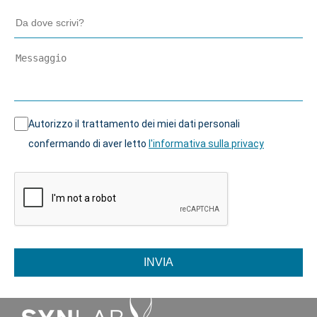
Autorizzo il trattamento dei miei dati personali
confermando di aver letto
l'informativa sulla privacy
INVIA