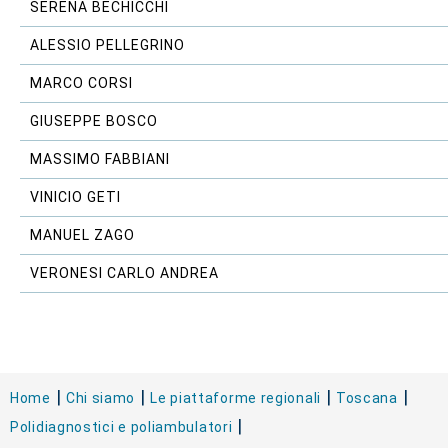
SERENA BECHICCHI
ALESSIO PELLEGRINO
MARCO CORSI
GIUSEPPE BOSCO
MASSIMO FABBIANI
VINICIO GETI
MANUEL ZAGO
VERONESI CARLO ANDREA
Home
Chi siamo
Le piattaforme regionali
Toscana
Polidiagnostici e poliambulatori