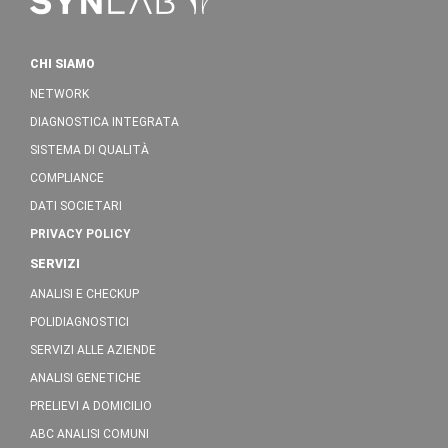
CHI SIAMO
NETWORK
DIAGNOSTICA INTEGRATA
SISTEMA DI QUALITÀ
COMPLIANCE
DATI SOCIETARI
PRIVACY POLICY
SERVIZI
ANALISI E CHECKUP
POLIDIAGNOSTICI
SERVIZI ALLE AZIENDE
ANALISI GENETICHE
PRELIEVI A DOMICILIO
ABC ANALISI COMUNI