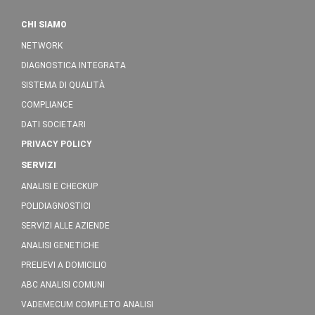
CHI SIAMO
NETWORK
DIAGNOSTICA INTEGRATA
SISTEMA DI QUALITÀ
COMPLIANCE
DATI SOCIETARI
PRIVACY POLICY
SERVIZI
ANALISI E CHECKUP
POLIDIAGNOSTICI
SERVIZI ALLE AZIENDE
ANALISI GENETICHE
PRELIEVI A DOMICILIO
ABC ANALISI COMUNI
VADEMECUM COMPLETO ANALISI