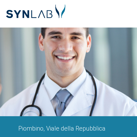
Piombino, Viale della Repubblica