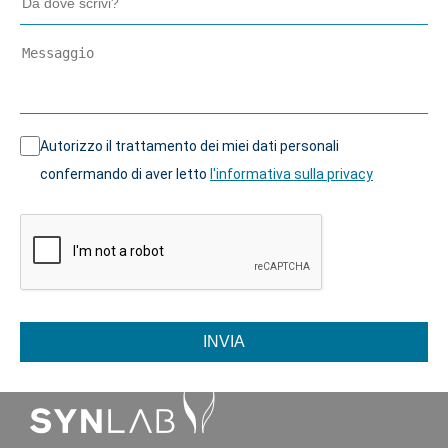
Autorizzo il trattamento dei miei dati personali
confermando di aver letto
l'informativa sulla privacy
INVIA