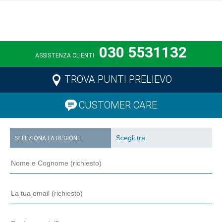
030 5531132
ASSISTENZA CLIENTI
TROVA PUNTI PRELIEVO
CUSTOMER CARE
SELEZIONA LA REGIONE: