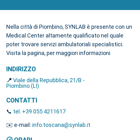
Nella città di Piombino, SYNLAB è presente con un
Medical Center altamente qualificato nel quale
poter trovare servizi ambulatoriali specialistici.
Visita la pagina, per maggiori informazioni
INDIRIZZO
📍
Viale della Repubblica, 21/B -
Piombino (LI)
CONTATTI
📞
tel. +39 055 4211617
✉️ e-mail:
info.toscana@synlab.it