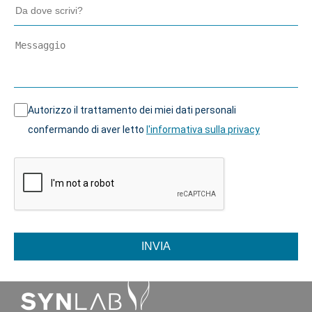
Autorizzo il trattamento dei miei dati personali
confermando di aver letto
l'informativa sulla privacy
INVIA