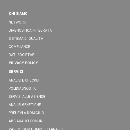
CHI SIAMO
NETWORK
DIAGNOSTICA INTEGRATA
SISTEMA DI QUALITÀ
COMPLIANCE
DATI SOCIETARI
PRIVACY POLICY
SERVIZI
ANALISI E CHECKUP
POLIDIAGNOSTICI
SERVIZI ALLE AZIENDE
ANALISI GENETICHE
PRELIEVI A DOMICILIO
ABC ANALISI COMUNI
VADEMECUM COMPLETO ANALISI