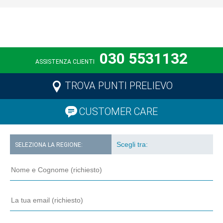
030 5531132
ASSISTENZA CLIENTI
TROVA PUNTI PRELIEVO
CUSTOMER CARE
SELEZIONA LA REGIONE: