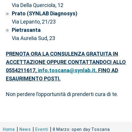
Via Della Querciola, 12
Prato (SYNLAB Diagnosys)
Via Lepanto, 21/23
Pietrasanta
Via Aurelia Sud, 23
PRENOTA ORA LA CONSULENZA GRATUITA IN
ACCETTAZIONE OPPURE CONTATTANDOCI ALLO
0554211617,
info.toscana@synlab.it
. FINO AD
ESAURIMENTO POSTI.
Non perdere l’opportunità di prenderti cura di te.
Home
News
Eventi
8 Marzo: open day Toscana