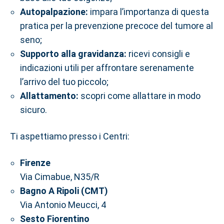
Autopalpazione:
impara l’importanza di questa
pratica per la prevenzione precoce del tumore al
seno;
Supporto alla gravidanza:
ricevi consigli e
indicazioni utili per affrontare serenamente
l’arrivo del tuo piccolo;
Allattamento:
scopri come allattare in modo
sicuro.
Ti aspettiamo presso i Centri:
Firenze
Via Cimabue, N35/R
Bagno A Ripoli (CMT)
Via Antonio Meucci, 4
Sesto Fiorentino