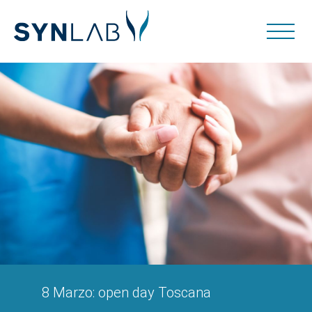
8 Marzo: open day Toscana