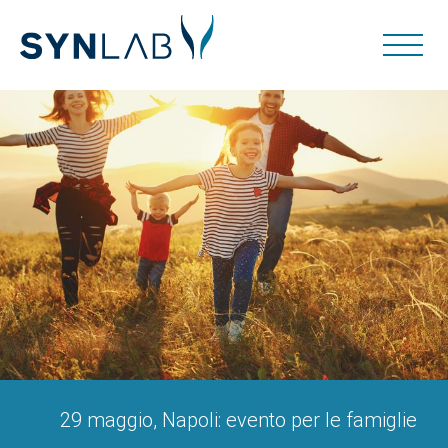
29 maggio, Napoli: evento per le famiglie