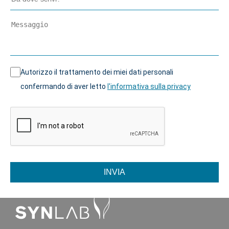
Autorizzo il trattamento dei miei dati personali
confermando di aver letto
l'informativa sulla privacy
INVIA