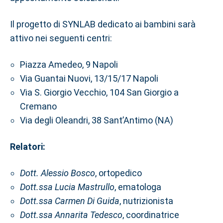
Il progetto di SYNLAB dedicato ai bambini sarà
attivo nei seguenti centri:
Piazza Amedeo, 9 Napoli
Via Guantai Nuovi, 13/15/17 Napoli
Via S. Giorgio Vecchio, 104 San Giorgio a
Cremano
Via degli Oleandri, 38 Sant’Antimo (NA)
Relatori:
Dott. Alessio Bosco
, ortopedico
Dott.ssa Lucia Mastrullo
, ematologa
Dott.ssa Carmen Di Guida
, nutrizionista
Dott.ssa Annarita Tedesco
, coordinatrice