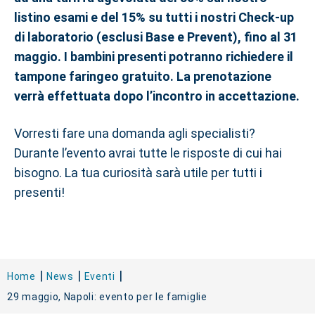
listino esami e del 15% su tutti i nostri Check-up
di laboratorio (esclusi Base e Prevent), fino al 31
maggio. I bambini presenti potranno richiedere il
tampone faringeo gratuito. La prenotazione
verrà effettuata dopo l’incontro in accettazione.
Vorresti fare una domanda agli specialisti?
Durante l’evento avrai tutte le risposte di cui hai
bisogno. La tua curiosità sarà utile per tutti i
presenti!
Home
News
Eventi
29 maggio, Napoli: evento per le famiglie