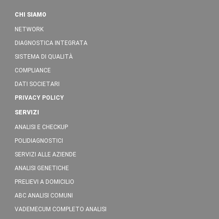
CHI SIAMO
NETWORK
DIAGNOSTICA INTEGRATA
SISTEMA DI QUALITÀ
COMPLIANCE
DATI SOCIETARI
PRIVACY POLICY
SERVIZI
ANALISI E CHECKUP
POLIDIAGNOSTICI
SERVIZI ALLE AZIENDE
ANALISI GENETICHE
PRELIEVI A DOMICILIO
ABC ANALISI COMUNI
VADEMECUM COMPLETO ANALISI