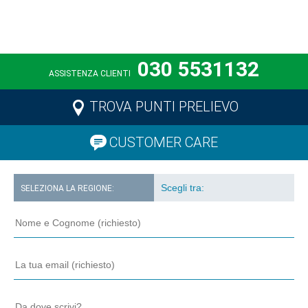
030 5531132
ASSISTENZA CLIENTI
TROVA PUNTI PRELIEVO
CUSTOMER CARE
SELEZIONA LA REGIONE: