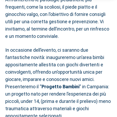
frequenti, come la scoliosi, il piede piatto e il
ginocchio valgo, con l’obiettivo di fornire consigli
utili per una corretta gestione e prevenzione. Vi
invitiamo, al termine dell’incontro, per un rinfresco
e un momento conviviale.
In occasione dell’evento, ci saranno due
fantastiche novità: inaugureremo un’area bimbi
appositamente allestita con giochi divertenti e
coinvolgenti, offrendo un’opportunità unica per
giocare, imparare e conoscere nuovi amici.
Presenteremo il “
Progetto Bambini
” in Campania:
un progetto nato per rendere l’esperienza dei più
piccoli, under 14, (prima e durante il prelievo) meno
traumatica attraverso materiali e giochi
appositamente selezionati.