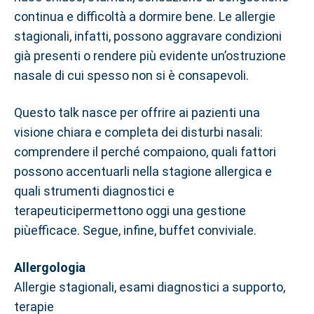
continua e difficoltà a dormire bene. Le allergie
stagionali, infatti, possono aggravare condizioni
già presenti o rendere più evidente un’ostruzione
nasale di cui spesso non si è consapevoli.
Questo talk nasce per offrire ai pazienti una
visione chiara e completa dei disturbi nasali:
comprendere il perché compaiono, quali fattori
possono accentuarli nella stagione allergica e
quali strumenti diagnostici e
terapeuticipermettono oggi una gestione
piùefficace. Segue, infine, buffet conviviale.
Allergologia
Allergie stagionali, esami diagnostici a supporto,
terapie