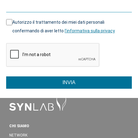
Autorizzo il trattamento dei miei dati personali
confermando di aver letto
l'informativa sulla privacy
INVIA
CHI SIAMO
NETWORK