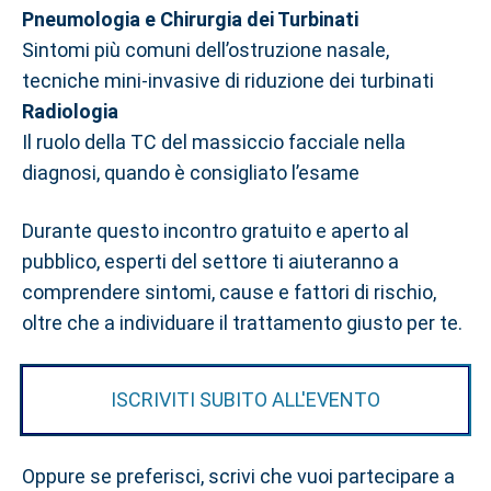
Pneumologia e Chirurgia dei Turbinati
Sintomi più comuni dell’ostruzione nasale,
tecniche mini‑invasive di riduzione dei turbinati
Radiologia
Il ruolo della TC del massiccio facciale nella
diagnosi, quando è consigliato l’esame
Durante questo incontro gratuito e aperto al
pubblico, esperti del settore ti aiuteranno a
comprendere sintomi, cause e fattori di rischio,
oltre che a individuare il trattamento giusto per te.
ISCRIVITI SUBITO ALL'EVENTO
Oppure se preferisci, scrivi che vuoi partecipare a