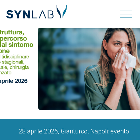
28 aprile 2026, Gianturco, Napoli: evento