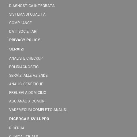
DIAGNOSTICA INTEGRATA
SISTEMA DI QUALITÀ
COMPLIANCE
DATI SOCIETARI
PRIVACY POLICY
SERVIZI
ANALISI E CHECKUP
POLIDIAGNOSTICI
SERVIZI ALLE AZIENDE
ANALISI GENETICHE
PRELIEVI A DOMICILIO
ABC ANALISI COMUNI
VADEMECUM COMPLETO ANALISI
RICERCA E SVILUPPO
RICERCA
CLINICAL TRIALS