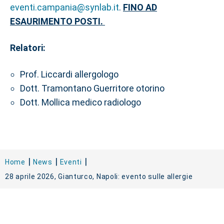
eventi.campania@synlab.it
.
FINO AD
ESAURIMENTO POSTI.
Relatori:
Prof. Liccardi allergologo
Dott. Tramontano Guerritore otorino
Dott. Mollica medico radiologo
Home
News
Eventi
28 aprile 2026, Gianturco, Napoli: evento sulle allergie