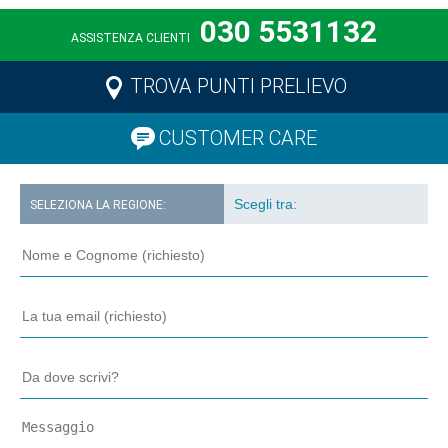
030 5531132
ASSISTENZA CLIENTI
TROVA PUNTI PRELIEVO
CUSTOMER CARE
SELEZIONA LA REGIONE: