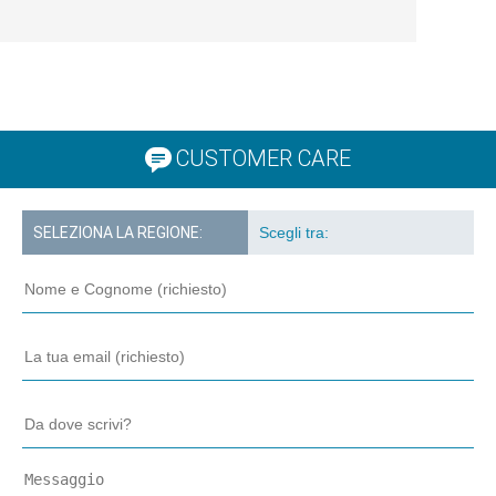
CUSTOMER CARE
SELEZIONA LA REGIONE: