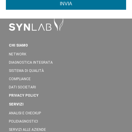
INVIA
CHI SIAMO
NETWORK
DIAGNOSTICA INTEGRATA
SISTEMA DI QUALITÀ
COMPLIANCE
DATI SOCIETARI
PRIVACY POLICY
SERVIZI
ANALISI E CHECKUP
POLIDIAGNOSTICI
SERVIZI ALLE AZIENDE