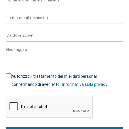
Autorizzo il trattamento dei miei dati personali
confermando di aver letto
l'informativa sulla privacy