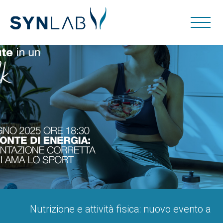
Nutrizione e attività fisica: nuovo evento a