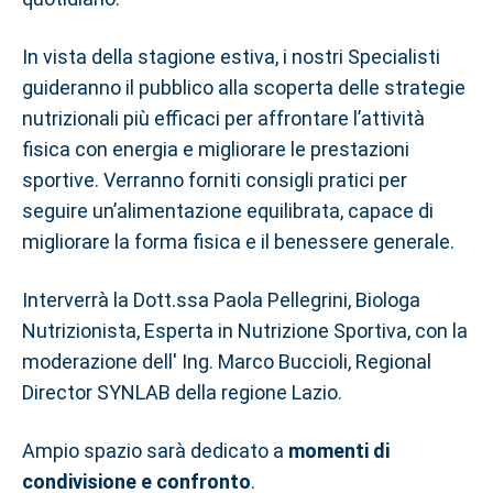
In vista della stagione estiva, i nostri Specialisti
guideranno il pubblico alla scoperta delle strategie
nutrizionali più efficaci per affrontare l’attività
fisica con energia e migliorare le prestazioni
sportive. Verranno forniti consigli pratici per
seguire un’alimentazione equilibrata, capace di
migliorare la forma fisica e il benessere generale.
Interverrà la Dott.ssa Paola Pellegrini, Biologa
Nutrizionista, Esperta in Nutrizione Sportiva, con la
moderazione dell' Ing. Marco Buccioli, Regional
Director SYNLAB della regione Lazio.
Ampio spazio sarà dedicato a
momenti di
condivisione e confronto
.