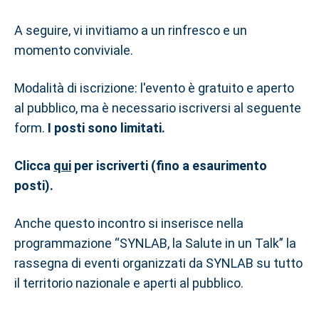
A seguire, vi invitiamo a un rinfresco e un
momento conviviale.
Modalità di iscrizione: l'evento è gratuito e aperto
al pubblico, ma è necessario iscriversi al seguente
form.
I posti sono limitati.
Clicca
qui
per iscriverti (fino a esaurimento
posti).
Anche questo incontro si inserisce nella
programmazione “SYNLAB, la Salute in un Talk” la
rassegna di eventi organizzati da SYNLAB su tutto
il territorio nazionale e aperti al pubblico.