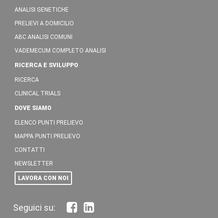
ANALISI GENETICHE
PRELIEVI A DOMICILIO
ABC ANALISI COMUNI
VADEMECUM COMPLETO ANALISI
RICERCA E SVILUPPO
RICERCA
CLINICAL TRIALS
DOVE SIAMO
ELENCO PUNTI PRELIEVO
MAPPA PUNTI PRELIEVO
CONTATTI
NEWSLETTER
LAVORA CON NOI