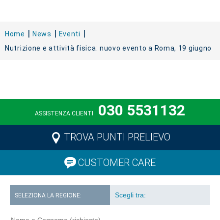
Home
News
Eventi
Nutrizione e attività fisica: nuovo evento a Roma, 19 giugno
030 5531132
ASSISTENZA CLIENTI
TROVA PUNTI PRELIEVO
CUSTOMER CARE
SELEZIONA LA REGIONE: