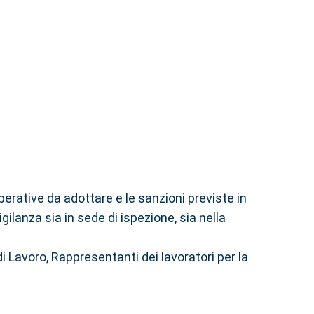
operative da adottare e le sanzioni previste in
ilanza sia in sede di ispezione, sia nella
 Lavoro, Rappresentanti dei lavoratori per la