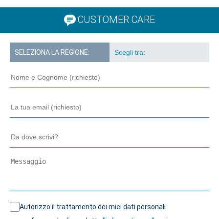
CUSTOMER CARE
SELEZIONA LA REGIONE:
Autorizzo il trattamento dei miei dati personali