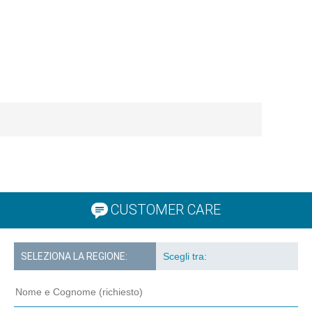
CUSTOMER CARE
SELEZIONA LA REGIONE: