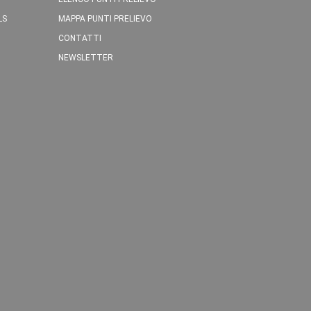
LS
MAPPA PUNTI PRELIEVO
CONTATTI
NEWSLETTER