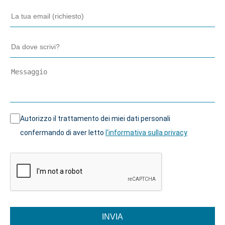
Autorizzo il trattamento dei miei dati personali
confermando di aver letto
l'informativa sulla privacy
INVIA