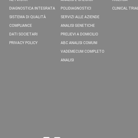
DIAGNOSTICA INTEGRATA
POLIDIAGNOSTICI
CLINICAL TRIA
SISTEMA DI QUALITÀ
SERVIZI ALLE AZIENDE
COMPLIANCE
ANALISI GENETICHE
DATI SOCIETARI
PRELIEVI A DOMICILIO
PRIVACY POLICY
ABC ANALISI COMUNI
VADEMECUM COMPLETO
ANALISI