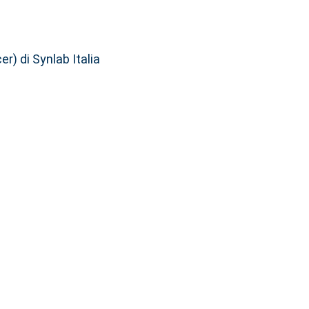
r) di Synlab Italia