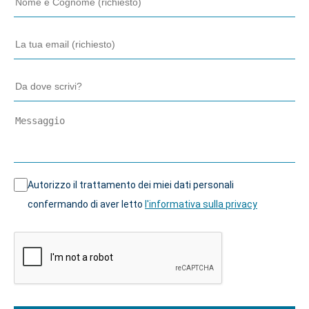
Autorizzo il trattamento dei miei dati personali
confermando di aver letto
l'informativa sulla privacy