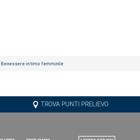
- Benessere intimo femminile
TROVA PUNTI PRELIEVO