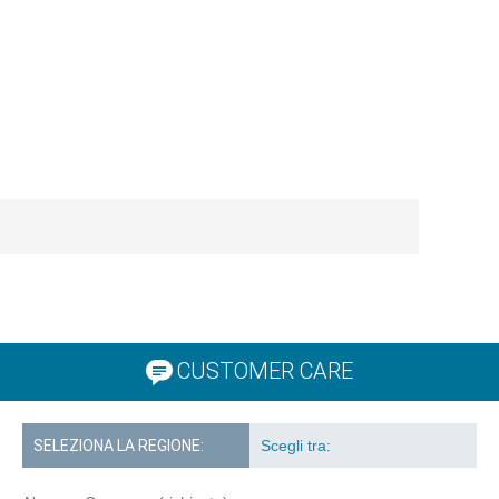
CUSTOMER CARE
SELEZIONA LA REGIONE: