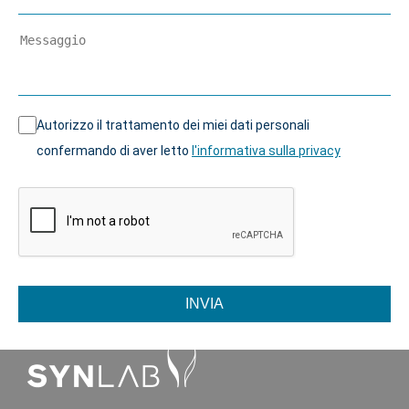
Autorizzo il trattamento dei miei dati personali
confermando di aver letto
l'informativa sulla privacy
INVIA