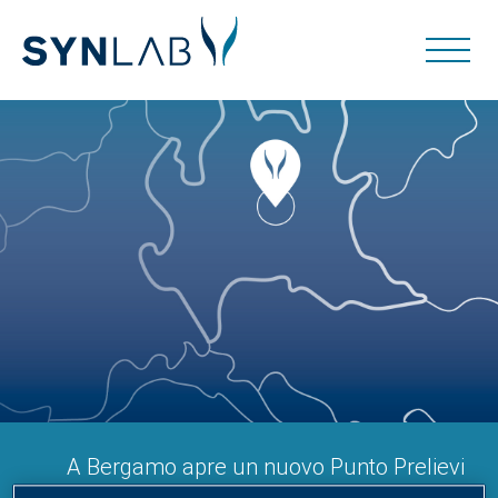
A Bergamo apre un nuovo Punto Prelievi