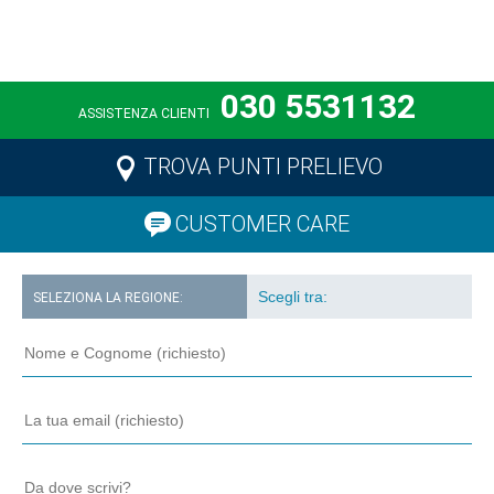
030 5531132
ASSISTENZA CLIENTI
TROVA PUNTI PRELIEVO
CUSTOMER CARE
SELEZIONA LA REGIONE: