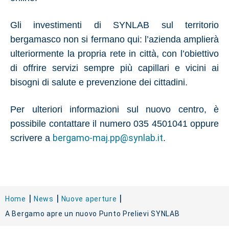
Gli investimenti di SYNLAB sul territorio
bergamasco non si fermano qui: l’azienda amplierà
ulteriormente la propria rete in città, con l’obiettivo
di offrire servizi sempre più capillari e vicini ai
bisogni di salute e prevenzione dei cittadini.
Per ulteriori informazioni sul nuovo centro, è
possibile contattare il numero 035 4501041 oppure
bergamo-maj.pp@synlab.it
scrivere a
.
Home
News
Nuove aperture
A Bergamo apre un nuovo Punto Prelievi SYNLAB