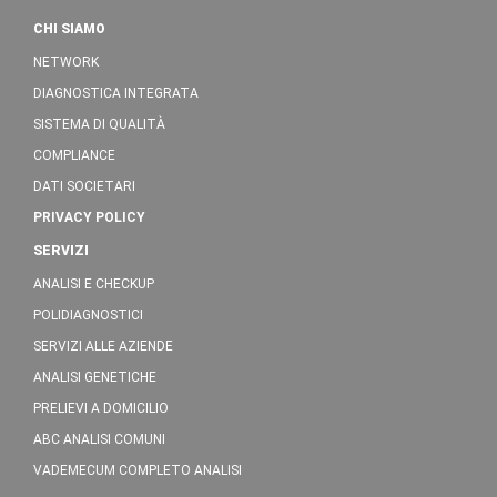
CHI SIAMO
NETWORK
DIAGNOSTICA INTEGRATA
SISTEMA DI QUALITÀ
COMPLIANCE
DATI SOCIETARI
PRIVACY POLICY
SERVIZI
ANALISI E CHECKUP
POLIDIAGNOSTICI
SERVIZI ALLE AZIENDE
ANALISI GENETICHE
PRELIEVI A DOMICILIO
ABC ANALISI COMUNI
VADEMECUM COMPLETO ANALISI