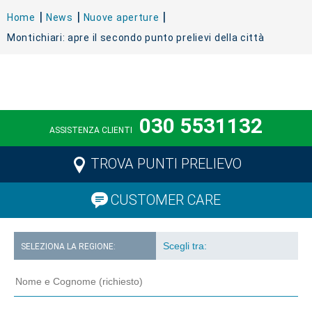
Home
News
Nuove aperture
Montichiari: apre il secondo punto prelievi della città
030 5531132
ASSISTENZA CLIENTI
TROVA PUNTI PRELIEVO
CUSTOMER CARE
SELEZIONA LA REGIONE: