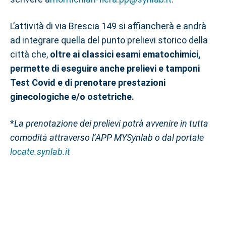
L’attività di via Brescia 149 si affiancherà e andrà
ad integrare quella del punto prelievi storico della
città che,
oltre ai classici esami ematochimici,
permette di eseguire anche prelievi e tamponi
Test Covid e di prenotare prestazioni
ginecologiche e/o ostetriche.
*
La prenotazione dei prelievi potrà avvenire in tutta
comodità attraverso l’APP MYSynlab o dal portale
locate.synlab.it