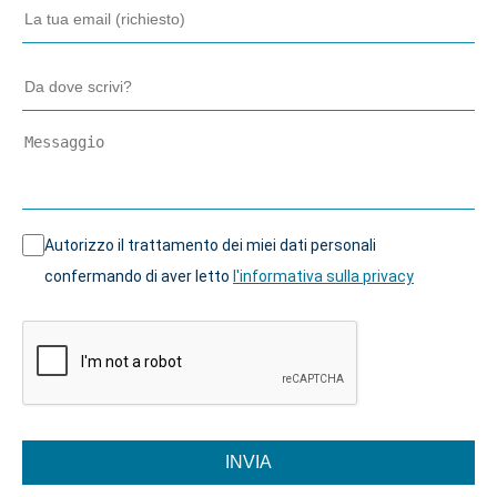
Autorizzo il trattamento dei miei dati personali
confermando di aver letto
l'informativa sulla privacy
INVIA