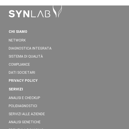
CHI SIAMO
NETWORK
DIAGNOSTICA INTEGRATA
SISTEMA DI QUALITÀ
COMPLIANCE
DATI SOCIETARI
PRIVACY POLICY
SERVIZI
ANALISI E CHECKUP
POLIDIAGNOSTICI
SERVIZI ALLE AZIENDE
ANALISI GENETICHE