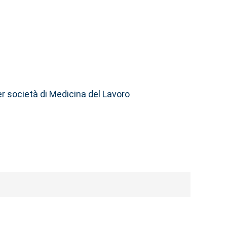
er società di Medicina del Lavoro