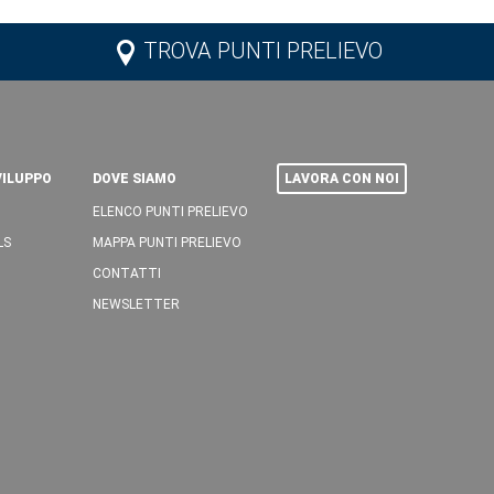
TROVA PUNTI PRELIEVO
VILUPPO
DOVE SIAMO
LAVORA CON NOI
ELENCO PUNTI PRELIEVO
LS
MAPPA PUNTI PRELIEVO
CONTATTI
NEWSLETTER