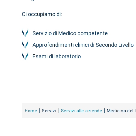
Ci occupiamo di:
Servizio di Medico competente
Approfondimenti clinici di Secondo Livello
Esami di laboratorio
Home
Servizi
Servizi alle aziende
Medicina del 