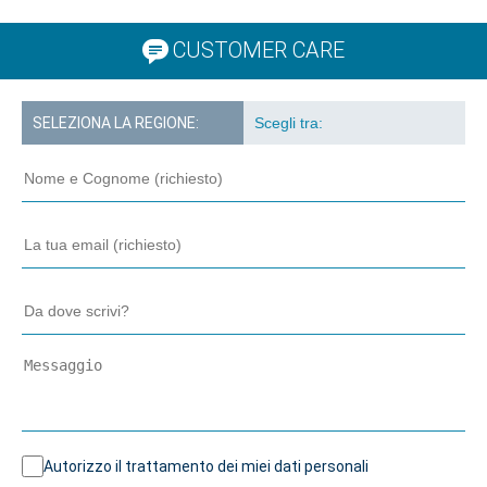
CUSTOMER CARE
SELEZIONA LA REGIONE:
Autorizzo il trattamento dei miei dati personali