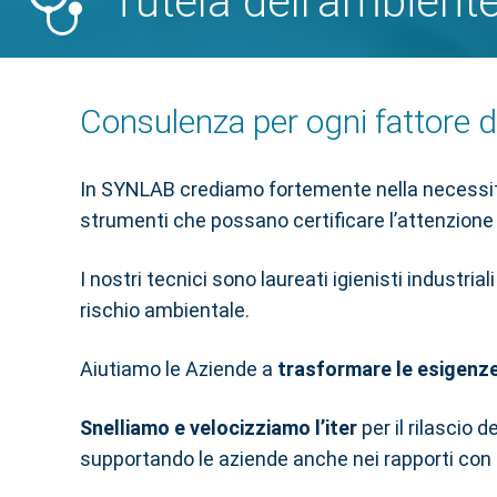
Tutela dell'ambient
Consulenza per ogni fattore d
In SYNLAB crediamo fortemente nella necessi
strumenti che possano certificare l’attenzion
I nostri tecnici sono laureati igienisti industr
rischio ambientale.
Aiutiamo le Aziende a
trasformare le esigenze
Snelliamo e velocizziamo l’iter
per il rilascio 
supportando le aziende anche nei rapporti con 