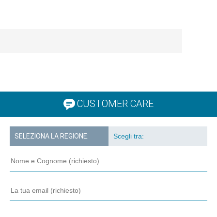
CUSTOMER CARE
SELEZIONA LA REGIONE: