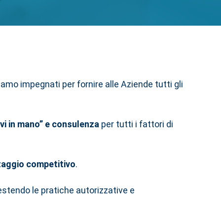
amo impegnati per fornire alle Aziende tutti gli
avi in mano” e consulenza
per tutti i fattori di
taggio competitivo
.
gestendo le pratiche autorizzative e