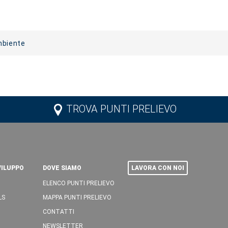
mbiente
TROVA PUNTI PRELIEVO
VILUPPO
DOVE SIAMO
LAVORA CON NOI
ELENCO PUNTI PRELIEVO
LS
MAPPA PUNTI PRELIEVO
CONTATTI
NEWSLETTER