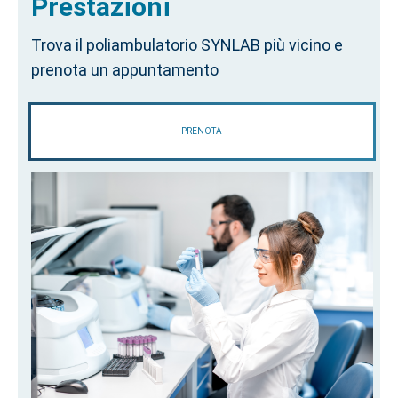
Prestazioni
Trova il poliambulatorio SYNLAB più vicino e
prenota un appuntamento
PRENOTA