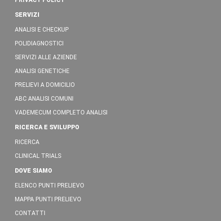
PRIVACY POLICY
SERVIZI
ANALISI E CHECKUP
POLIDIAGNOSTICI
SERVIZI ALLE AZIENDE
ANALISI GENETICHE
PRELIEVI A DOMICILIO
ABC ANALISI COMUNI
VADEMECUM COMPLETO ANALISI
RICERCA E SVILUPPO
RICERCA
CLINICAL TRIALS
DOVE SIAMO
ELENCO PUNTI PRELIEVO
MAPPA PUNTI PRELIEVO
CONTATTI