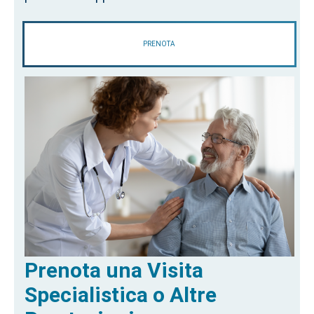
PRENOTA
Prenota una Visita
Specialistica o Altre