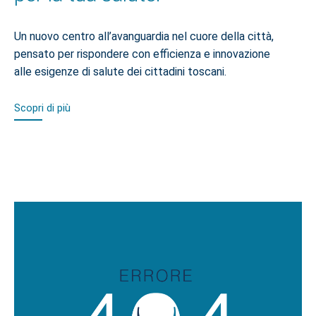
Un nuovo centro all’avanguardia nel cuore della città,
pensato per rispondere con efficienza e innovazione
alle esigenze di salute dei cittadini toscani.
Scopri di più