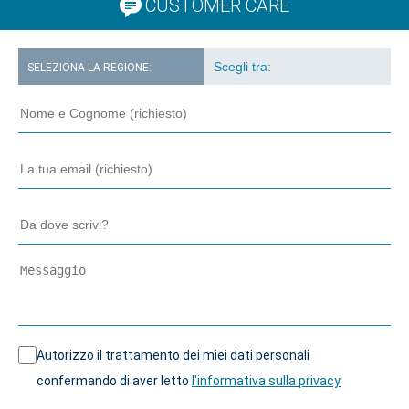
CUSTOMER CARE
SELEZIONA LA REGIONE:
Autorizzo il trattamento dei miei dati personali
confermando di aver letto
l'informativa sulla privacy