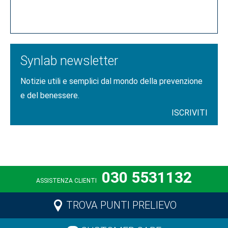
CLICCA QUI
Synlab newsletter
Notizie utili e semplici dal mondo della prevenzione
e del benessere.
ISCRIVITI
030 5531132
ASSISTENZA CLIENTI
TROVA PUNTI PRELIEVO