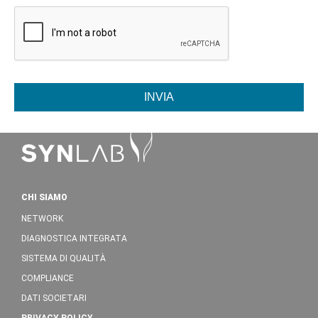
INVIA
CHI SIAMO
NETWORK
DIAGNOSTICA INTEGRATA
SISTEMA DI QUALITÀ
COMPLIANCE
DATI SOCIETARI