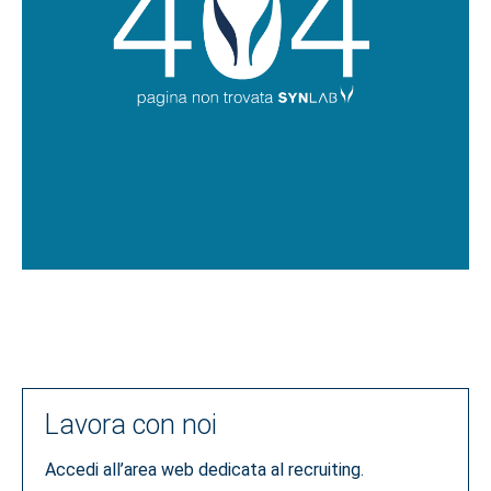
Lavora con noi
Accedi all’area web dedicata al recruiting.