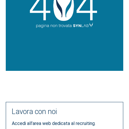
Lavora con noi
Accedi all’area web dedicata al recruiting.