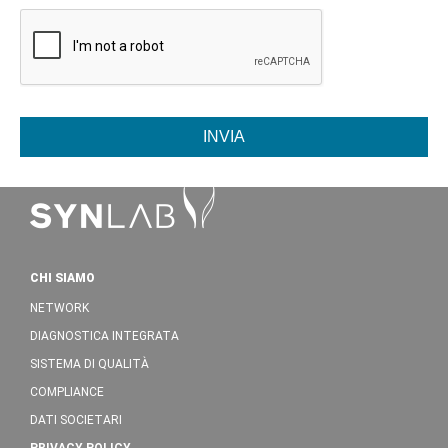
INVIA
CHI SIAMO
NETWORK
DIAGNOSTICA INTEGRATA
SISTEMA DI QUALITÀ
COMPLIANCE
DATI SOCIETARI