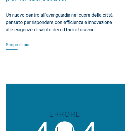
Un nuovo centro all’avanguardia nel cuore della città,
pensato per rispondere con efficienza e innovazione
alle esigenze di salute dei cittadini toscani.
Scopri di più