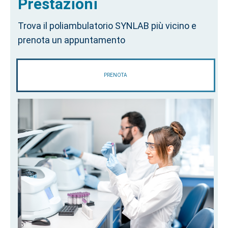
Prestazioni
Trova il poliambulatorio SYNLAB più vicino e
prenota un appuntamento
PRENOTA