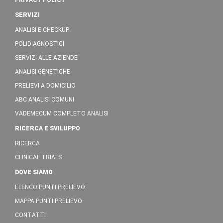
PRIVACY POLICY
SERVIZI
ANALISI E CHECKUP
POLIDIAGNOSTICI
SERVIZI ALLE AZIENDE
ANALISI GENETICHE
PRELIEVI A DOMICILIO
ABC ANALISI COMUNI
VADEMECUM COMPLETO ANALISI
RICERCA E SVILUPPO
RICERCA
CLINICAL TRIALS
DOVE SIAMO
ELENCO PUNTI PRELIEVO
MAPPA PUNTI PRELIEVO
CONTATTI