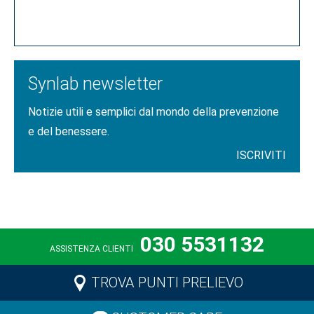
CLICCA QUI
Synlab newsletter
Notizie utili e semplici dal mondo della prevenzione
e del benessere.
ISCRIVITI
030 5531132
ASSISTENZA CLIENTI
TROVA PUNTI PRELIEVO