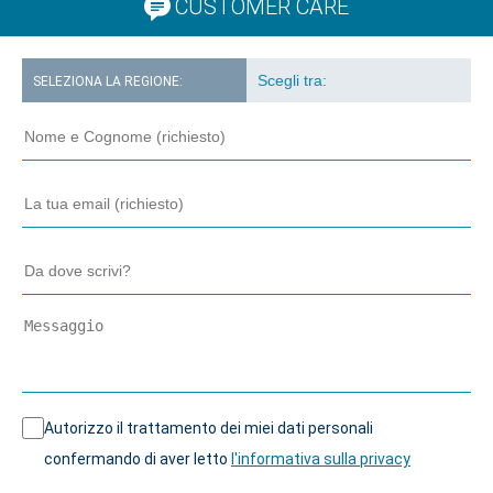
CUSTOMER CARE
SELEZIONA LA REGIONE:
Autorizzo il trattamento dei miei dati personali
confermando di aver letto
l'informativa sulla privacy