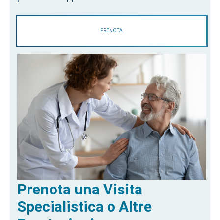
PRENOTA
Prenota una Visita
Specialistica o Altre