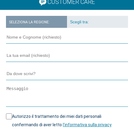
CUSTOMER CARE
SELEZIONA LA REGIONE:
Autorizzo il trattamento dei miei dati personali
confermando di aver letto
l'informativa sulla privacy