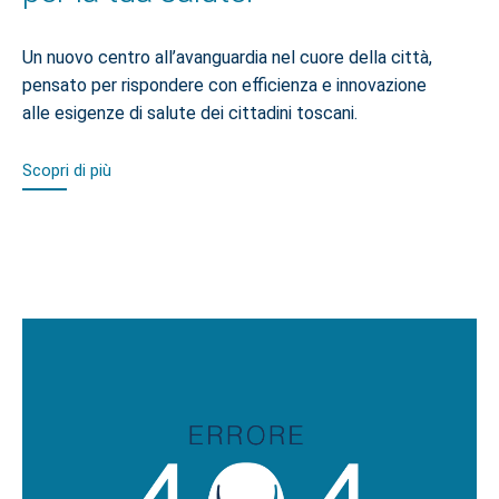
Un nuovo centro all’avanguardia nel cuore della città,
pensato per rispondere con efficienza e innovazione
alle esigenze di salute dei cittadini toscani.
Scopri di più