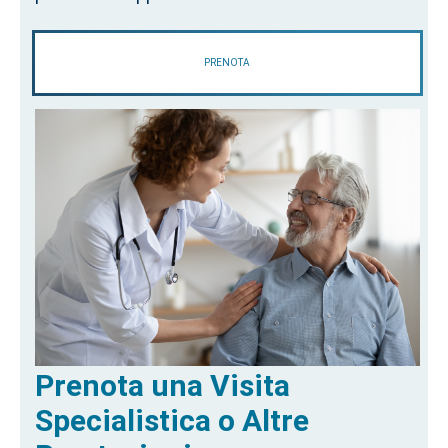
PRENOTA
Prenota una Visita
Specialistica o Altre