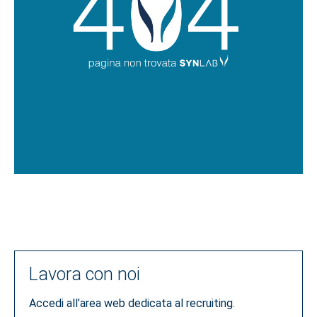
Lavora con noi
Accedi all’area web dedicata al recruiting.