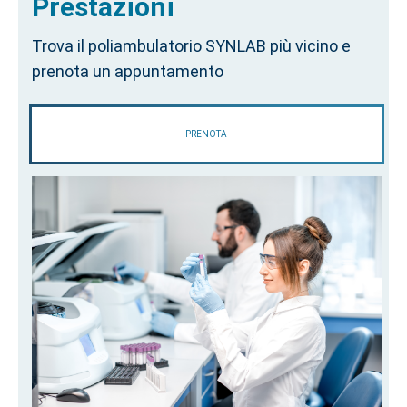
Prestazioni
Trova il poliambulatorio SYNLAB più vicino e
prenota un appuntamento
PRENOTA