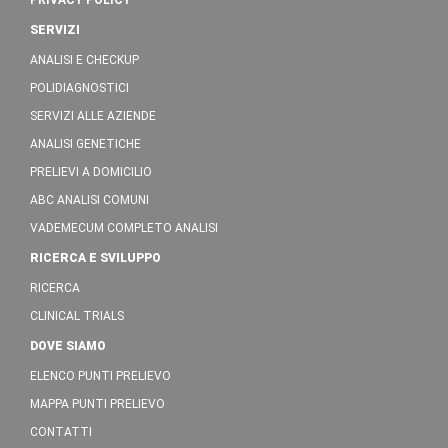
PRIVACY POLICY
SERVIZI
ANALISI E CHECKUP
POLIDIAGNOSTICI
SERVIZI ALLE AZIENDE
ANALISI GENETICHE
PRELIEVI A DOMICILIO
ABC ANALISI COMUNI
VADEMECUM COMPLETO ANALISI
RICERCA E SVILUPPO
RICERCA
CLINICAL TRIALS
DOVE SIAMO
ELENCO PUNTI PRELIEVO
MAPPA PUNTI PRELIEVO
CONTATTI