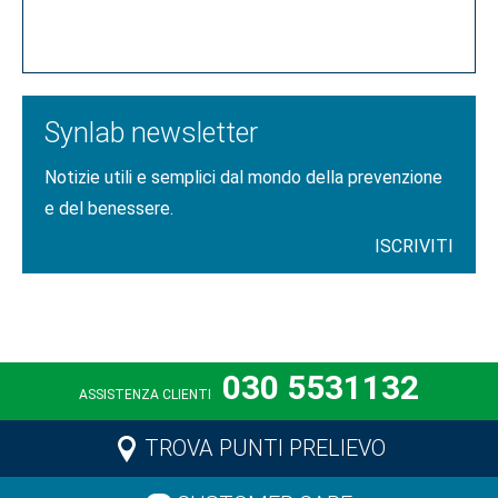
CLICCA QUI
Synlab newsletter
Notizie utili e semplici dal mondo della prevenzione
e del benessere.
ISCRIVITI
030 5531132
ASSISTENZA CLIENTI
TROVA PUNTI PRELIEVO