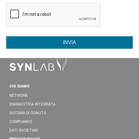
INVIA
CHI SIAMO
NETWORK
DIAGNOSTICA INTEGRATA
SISTEMA DI QUALITÀ
COMPLIANCE
DATI SOCIETARI