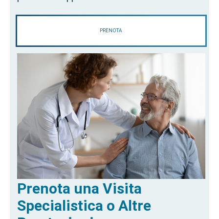
PRENOTA
Prenota una Visita
Specialistica o Altre