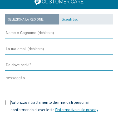
CUSTOMER CARE
SELEZIONA LA REGIONE:
Autorizzo il trattamento dei miei dati personali
confermando di aver letto
l'informativa sulla privacy