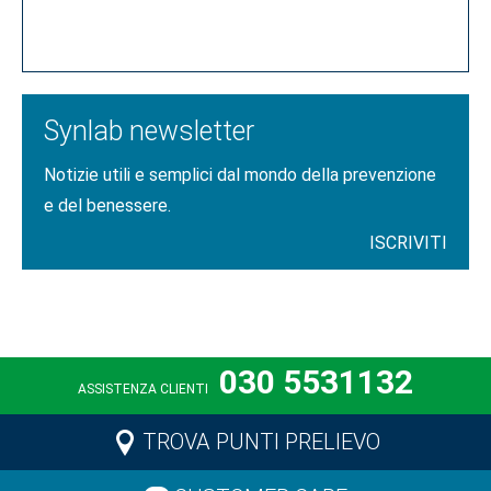
CLICCA QUI
Synlab newsletter
Notizie utili e semplici dal mondo della prevenzione
e del benessere.
ISCRIVITI
030 5531132
ASSISTENZA CLIENTI
TROVA PUNTI PRELIEVO