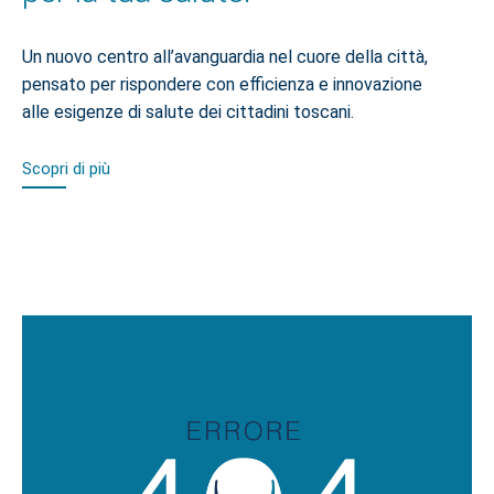
Un nuovo centro all’avanguardia nel cuore della città,
pensato per rispondere con efficienza e innovazione
alle esigenze di salute dei cittadini toscani.
Scopri di più