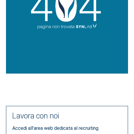
Lavora con noi
Accedi all’area web dedicata al recruiting.