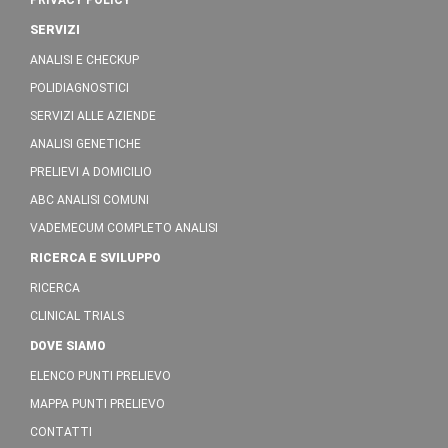
PRIVACY POLICY
SERVIZI
ANALISI E CHECKUP
POLIDIAGNOSTICI
SERVIZI ALLE AZIENDE
ANALISI GENETICHE
PRELIEVI A DOMICILIO
ABC ANALISI COMUNI
VADEMECUM COMPLETO ANALISI
RICERCA E SVILUPPO
RICERCA
CLINICAL TRIALS
DOVE SIAMO
ELENCO PUNTI PRELIEVO
MAPPA PUNTI PRELIEVO
CONTATTI