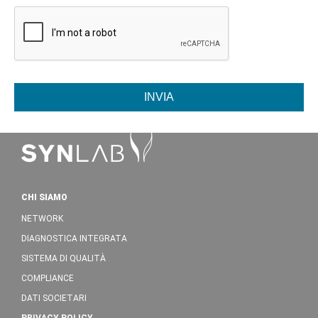
INVIA
CHI SIAMO
NETWORK
DIAGNOSTICA INTEGRATA
SISTEMA DI QUALITÀ
COMPLIANCE
DATI SOCIETARI