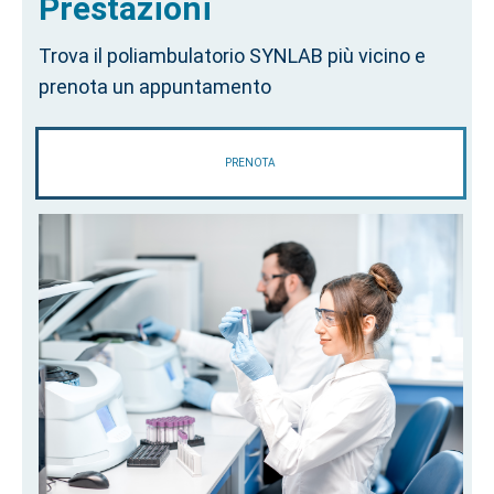
Prestazioni
Trova il poliambulatorio SYNLAB più vicino e
prenota un appuntamento
PRENOTA