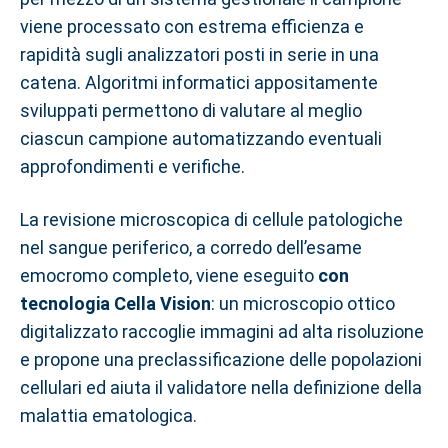
viene processato con estrema efficienza e
rapidità sugli analizzatori posti in serie in una
catena. Algoritmi informatici appositamente
sviluppati permettono di valutare al meglio
ciascun campione automatizzando eventuali
approfondimenti e verifiche.
La revisione microscopica di cellule patologiche
nel sangue periferico, a corredo dell’esame
emocromo completo, viene eseguito
con
tecnologia Cella Vision
: un microscopio ottico
digitalizzato raccoglie immagini ad alta risoluzione
e propone una preclassificazione delle popolazioni
cellulari ed aiuta il validatore nella definizione della
malattia ematologica.