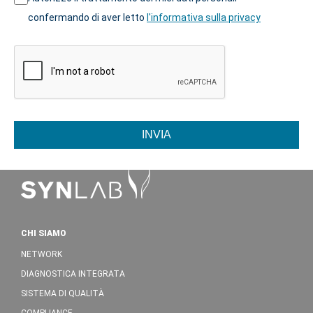
confermando di aver letto
l'informativa sulla privacy
INVIA
CHI SIAMO
NETWORK
DIAGNOSTICA INTEGRATA
SISTEMA DI QUALITÀ