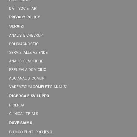
COMPLIANCE
DATI SOCIETARI
PRIVACY POLICY
SERVIZI
ANALISI E CHECKUP
POLIDIAGNOSTICI
SERVIZI ALLE AZIENDE
ANALISI GENETICHE
PRELIEVI A DOMICILIO
ABC ANALISI COMUNI
VADEMECUM COMPLETO ANALISI
RICERCA E SVILUPPO
RICERCA
CLINICAL TRIALS
DOVE SIAMO
ELENCO PUNTI PRELIEVO