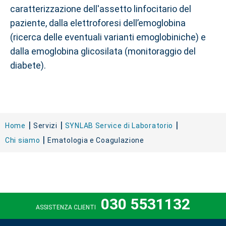
caratterizzazione dell'assetto linfocitario del
paziente, dalla elettroforesi dell’emoglobina
(ricerca delle eventuali varianti emoglobiniche) e
dalla emoglobina glicosilata (monitoraggio del
diabete).
Home
Servizi
SYNLAB Service di Laboratorio
Chi siamo
Ematologia e Coagulazione
030 5531132
ASSISTENZA CLIENTI