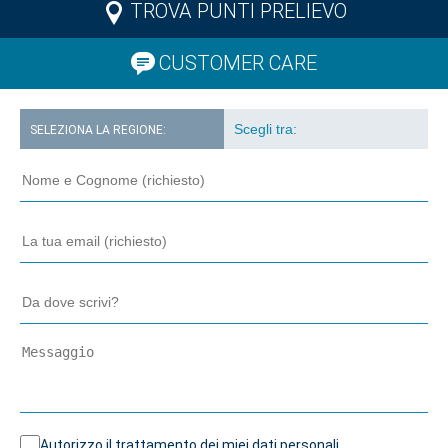
TROVA PUNTI PRELIEVO
CUSTOMER CARE
SELEZIONA LA REGIONE:
Autorizzo il trattamento dei miei dati personali