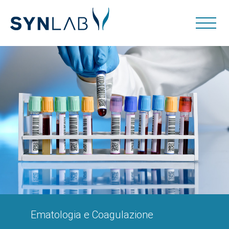
Ematologia e Coagulazione