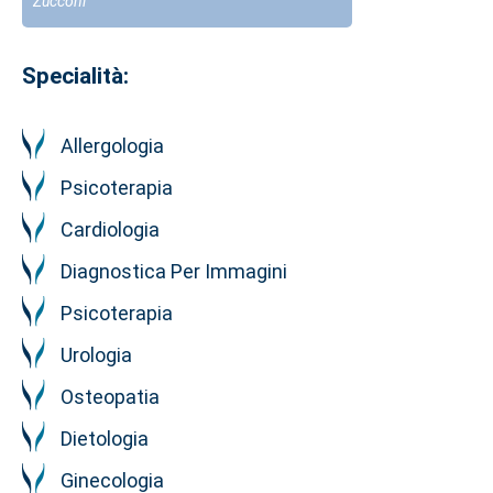
Zucconi
Specialità:
Allergologia
Psicoterapia
Cardiologia
Diagnostica Per Immagini
Psicoterapia
Urologia
Osteopatia
Dietologia
Ginecologia