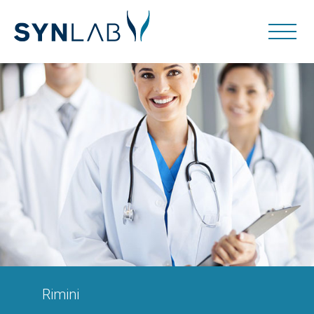
Rimini