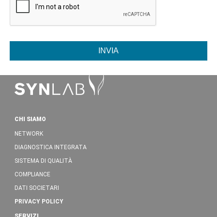
INVIA
CHI SIAMO
NETWORK
DIAGNOSTICA INTEGRATA
SISTEMA DI QUALITÀ
COMPLIANCE
DATI SOCIETARI
PRIVACY POLICY
SERVIZI