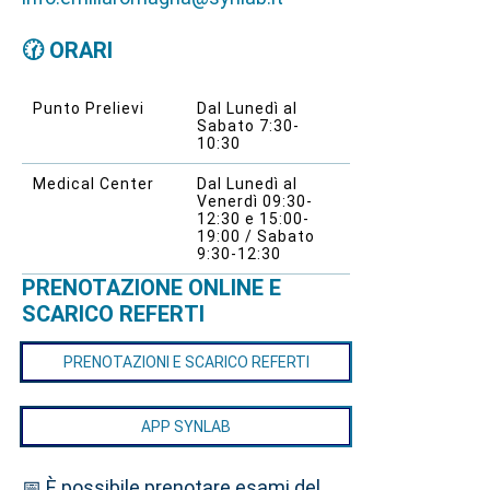
🕜 ORARI
Punto Prelievi
Dal Lunedì al
Sabato 7:30-
10:30
Medical Center
Dal Lunedì al
Venerdì 09:30-
12:30 e 15:00-
19:00 / Sabato
9:30-12:30
PRENOTAZIONE ONLINE E
SCARICO REFERTI
PRENOTAZIONI E SCARICO REFERTI
APP SYNLAB
📅 È possibile prenotare esami del