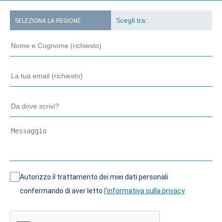
SELEZIONA LA REGIONE:
Autorizzo il trattamento dei miei dati personali
confermando di aver letto
l'informativa sulla privacy