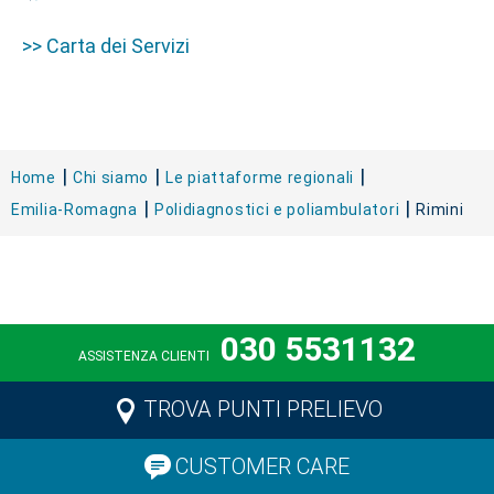
>> Carta dei Servizi
Home
Chi siamo
Le piattaforme regionali
Emilia-Romagna
Polidiagnostici e poliambulatori
Rimini
030 5531132
ASSISTENZA CLIENTI
TROVA PUNTI PRELIEVO
CUSTOMER CARE