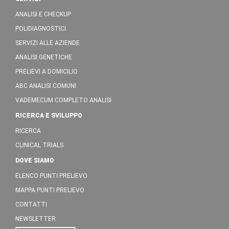
ANALISI E CHECKUP
POLIDIAGNOSTICI
SERVIZI ALLE AZIENDE
ANALISI GENETICHE
PRELIEVI A DOMICILIO
ABC ANALISI COMUNI
VADEMECUM COMPLETO ANALISI
RICERCA E SVILUPPO
RICERCA
CLINICAL TRIALS
DOVE SIAMO
ELENCO PUNTI PRELIEVO
MAPPA PUNTI PRELIEVO
CONTATTI
NEWSLETTER