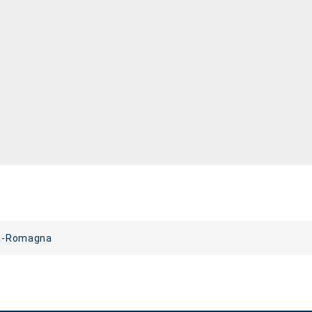
ia-Romagna