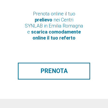
Prenota online il tuo
prelievo
nei Centri
SYNLAB in Emilia Romagna
e
scarica comodamente
online il tuo referto
PRENOTA