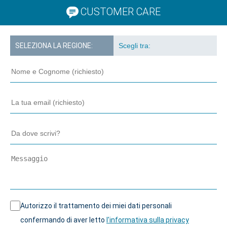
CUSTOMER CARE
SELEZIONA LA REGIONE:
Autorizzo il trattamento dei miei dati personali
confermando di aver letto
l'informativa sulla privacy