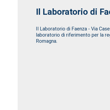
Il Laboratorio di F
Il Laboratorio di Faenza - Via Case
laboratorio di riferimento per la r
Romagna.