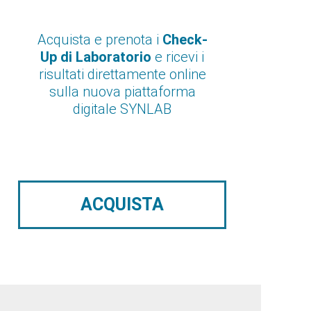
Acquista e prenota i
Check-
Up di Laboratorio
e ricevi i
risultati direttamente online
sulla nuova piattaforma
digitale SYNLAB
ACQUISTA