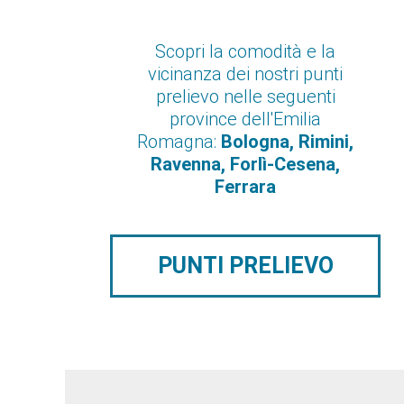
Scopri la comodità e la
vicinanza dei nostri punti
prelievo nelle seguenti
province dell'Emilia
Romagna:
Bologna, Rimini,
Ravenna, Forlì-Cesena,
Ferrara
PUNTI PRELIEVO