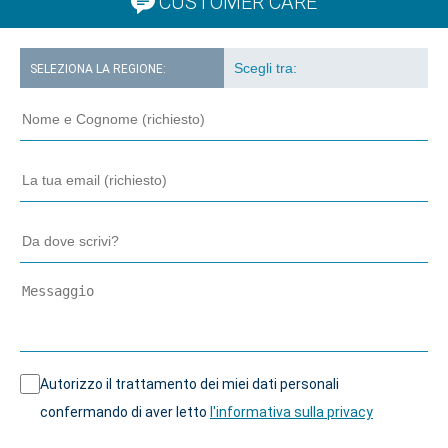
CUSTOMER CARE
SELEZIONA LA REGIONE:
Autorizzo il trattamento dei miei dati personali
confermando di aver letto
l'informativa sulla privacy