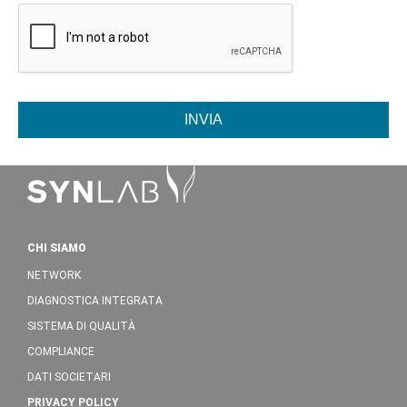
INVIA
CHI SIAMO
NETWORK
DIAGNOSTICA INTEGRATA
SISTEMA DI QUALITÀ
COMPLIANCE
DATI SOCIETARI
PRIVACY POLICY