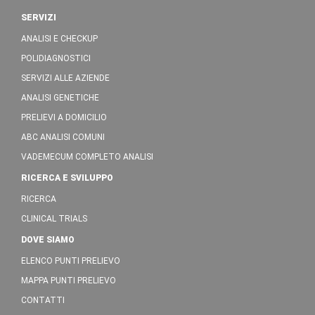
SERVIZI
ANALISI E CHECKUP
POLIDIAGNOSTICI
SERVIZI ALLE AZIENDE
ANALISI GENETICHE
PRELIEVI A DOMICILIO
ABC ANALISI COMUNI
VADEMECUM COMPLETO ANALISI
RICERCA E SVILUPPO
RICERCA
CLINICAL TRIALS
DOVE SIAMO
ELENCO PUNTI PRELIEVO
MAPPA PUNTI PRELIEVO
CONTATTI