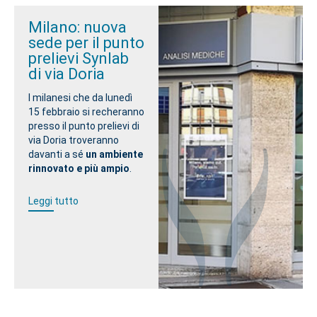
Milano: nuova
sede per il punto
prelievi Synlab
di via Doria
I milanesi che da lunedì
15 febbraio si recheranno
presso il punto prelievi di
via Doria troveranno
davanti a sé
un ambiente
rinnovato e più ampio
.
Leggi tutto