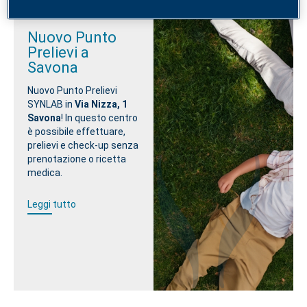
Nuovo Punto
Prelievi a
Savona
Nuovo Punto Prelievi
SYNLAB in
Via Nizza, 1
Savona
! In questo centro
è possibile effettuare,
prelievi e check-up senza
prenotazione o ricetta
medica.
Leggi tutto