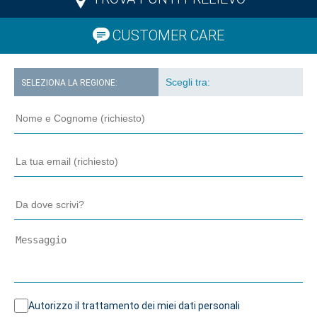
CUSTOMER CARE
SELEZIONA LA REGIONE:
Autorizzo il trattamento dei miei dati personali