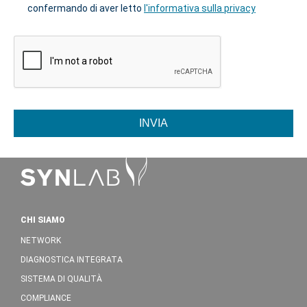
confermando di aver letto
l'informativa sulla privacy
INVIA
CHI SIAMO
NETWORK
DIAGNOSTICA INTEGRATA
SISTEMA DI QUALITÀ
COMPLIANCE