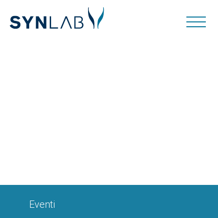
Eventi