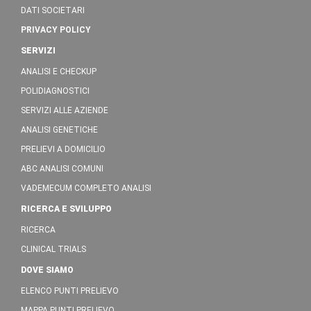
DATI SOCIETARI
PRIVACY POLICY
SERVIZI
ANALISI E CHECKUP
POLIDIAGNOSTICI
SERVIZI ALLE AZIENDE
ANALISI GENETICHE
PRELIEVI A DOMICILIO
ABC ANALISI COMUNI
VADEMECUM COMPLETO ANALISI
RICERCA E SVILUPPO
RICERCA
CLINICAL TRIALS
DOVE SIAMO
ELENCO PUNTI PRELIEVO
MAPPA PUNTI PRELIEVO