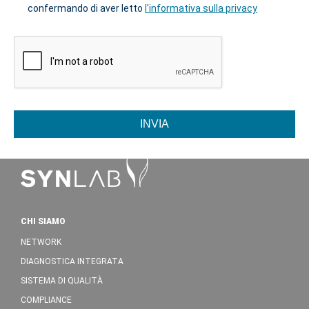
confermando di aver letto
l'informativa sulla privacy
INVIA
CHI SIAMO
NETWORK
DIAGNOSTICA INTEGRATA
SISTEMA DI QUALITÀ
COMPLIANCE