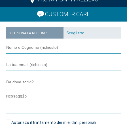
CUSTOMER CARE
SELEZIONA LA REGIONE:
Autorizzo il trattamento dei miei dati personali