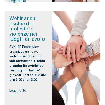
Leggi tutto
Webinar sul
rischio di
molestie e
violenze nei
luoghi di lavoro
SYNLAB Ecoservice
organizza un nuovo
Webinar sul tema
"La
valutazione del rischio
di molestie e violenze
nei luoghi di lavoro"
giovedì 3 ottobre, dalle
ore 9.00 alle 13.00.
Leggi tutto