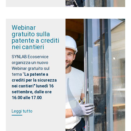
Webinar
gratuito sulla
patente a crediti
nei cantieri
SYNLAB Ecoservice
organizza un nuovo
Webinar gratuito sul
tema "
La patente a
crediti per la sicurezza
nei cantieri" lunedì 16
settembre, dalle ore
16.00 alle 17.00
.
Leggi tutto