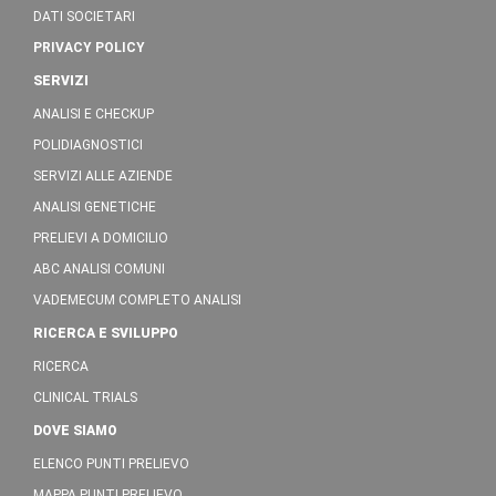
DATI SOCIETARI
PRIVACY POLICY
SERVIZI
ANALISI E CHECKUP
POLIDIAGNOSTICI
SERVIZI ALLE AZIENDE
ANALISI GENETICHE
PRELIEVI A DOMICILIO
ABC ANALISI COMUNI
VADEMECUM COMPLETO ANALISI
RICERCA E SVILUPPO
RICERCA
CLINICAL TRIALS
DOVE SIAMO
ELENCO PUNTI PRELIEVO
MAPPA PUNTI PRELIEVO