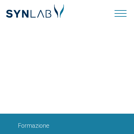
Formazione