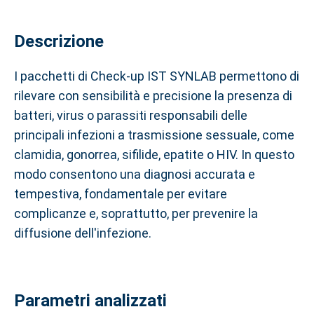
Descrizione
I pacchetti di Check-up IST SYNLAB permettono di
rilevare con sensibilità e precisione la presenza di
batteri, virus o parassiti responsabili delle
principali infezioni a trasmissione sessuale, come
clamidia, gonorrea, sifilide, epatite o HIV. In questo
modo consentono una diagnosi accurata e
tempestiva, fondamentale per evitare
complicanze e, soprattutto, per prevenire la
diffusione dell'infezione.
Parametri analizzati