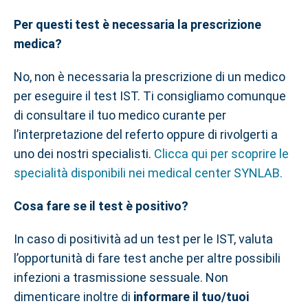
Per questi test è necessaria la prescrizione
medica?
No, non è necessaria la prescrizione di un medico
per eseguire il test IST. Ti consigliamo comunque
di consultare il tuo medico curante per
l’interpretazione del referto oppure di rivolgerti a
uno dei nostri specialisti.
Clicca qui per scoprire le
specialità disponibili nei medical center SYNLAB.
Cosa fare se il test è positivo?
In caso di positività ad un test per le IST, valuta
l’opportunità di fare test anche per altre possibili
infezioni a trasmissione sessuale. Non
dimenticare inoltre di
informare il tuo/tuoi