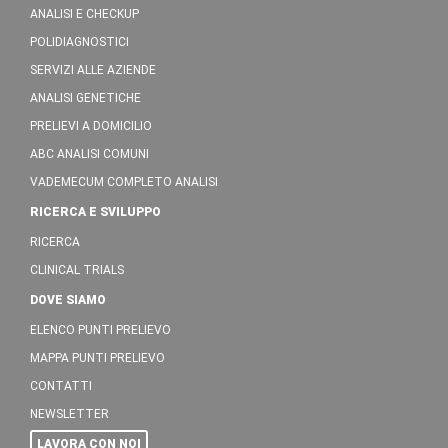
ANALISI E CHECKUP
POLIDIAGNOSTICI
SERVIZI ALLE AZIENDE
ANALISI GENETICHE
PRELIEVI A DOMICILIO
ABC ANALISI COMUNI
VADEMECUM COMPLETO ANALISI
RICERCA E SVILUPPO
RICERCA
CLINICAL TRIALS
DOVE SIAMO
ELENCO PUNTI PRELIEVO
MAPPA PUNTI PRELIEVO
CONTATTI
NEWSLETTER
LAVORA CON NOI