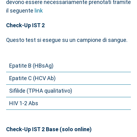
devono essere necessariamente prenotati tramite
il seguente
link
Check-Up IST 2
Questo test si esegue su un campione di sangue.
Epatite B (HBsAg)
Epatite C (HCV Ab)
Sifilide (TPHA qualitativo)
HIV 1-2 Abs
Check-Up IST 2 Base (solo online)