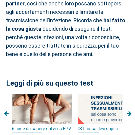
partner
, così che anche loro possano sottoporsi
agli accertamenti necessari e limitare la
trasmissione dell’infezione. Ricorda che
hai fatto
la cosa giusta
decidendo di eseguire il test,
perché queste infezioni, una volta riconosciute,
possono essere trattate in sicurezza, per il tuo
bene e quello delle persone che ami.
Leggi di più su questo test
6 cose da sapere sul virus HPV
IST: cosa devi sapere