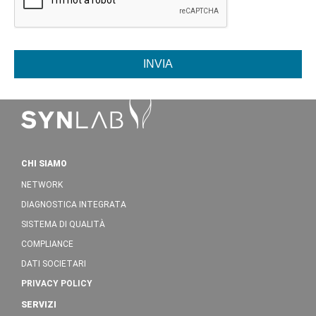
INVIA
CHI SIAMO
NETWORK
DIAGNOSTICA INTEGRATA
SISTEMA DI QUALITÀ
COMPLIANCE
DATI SOCIETARI
PRIVACY POLICY
SERVIZI