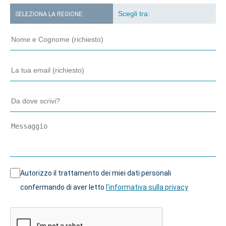
SELEZIONA LA REGIONE:
Autorizzo il trattamento dei miei dati personali
confermando di aver letto
l'informativa sulla privacy