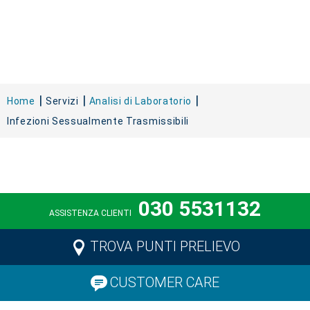
Home
Servizi
Analisi di Laboratorio
Infezioni Sessualmente Trasmissibili
030 5531132
ASSISTENZA CLIENTI
TROVA PUNTI PRELIEVO
CUSTOMER CARE