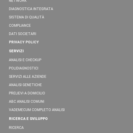
NETWORK
DIAGNOSTICA INTEGRATA
SISTEMA DI QUALITÀ
COMPLIANCE
DATI SOCIETARI
PRIVACY POLICY
SERVIZI
ANALISI E CHECKUP
POLIDIAGNOSTICI
SERVIZI ALLE AZIENDE
ANALISI GENETICHE
PRELIEVI A DOMICILIO
ABC ANALISI COMUNI
VADEMECUM COMPLETO ANALISI
RICERCA E SVILUPPO
RICERCA