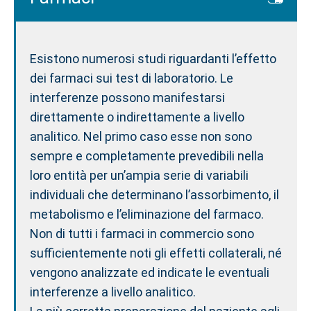
Esistono numerosi studi riguardanti l’effetto
dei farmaci sui test di laboratorio. Le
interferenze possono manifestarsi
direttamente o indirettamente a livello
analitico. Nel primo caso esse non sono
sempre e completamente prevedibili nella
loro entità per un’ampia serie di variabili
individuali che determinano l’assorbimento, il
metabolismo e l’eliminazione del farmaco.
Non di tutti i farmaci in commercio sono
sufficientemente noti gli effetti collaterali, né
vengono analizzate ed indicate le eventuali
interferenze a livello analitico.