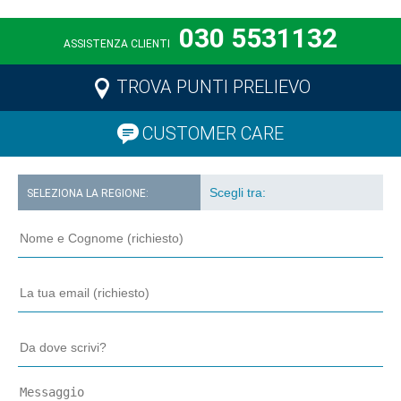
030 5531132
ASSISTENZA CLIENTI
TROVA PUNTI PRELIEVO
CUSTOMER CARE
SELEZIONA LA REGIONE: