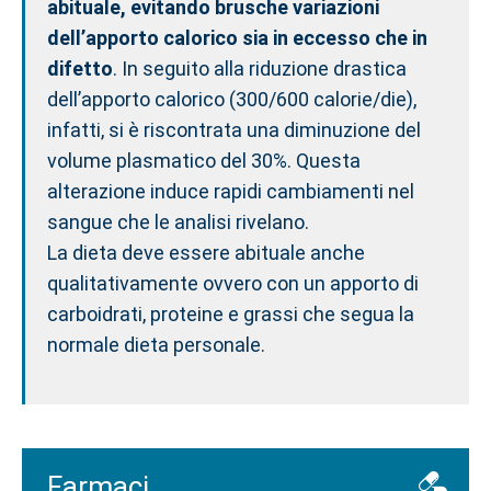
abituale, evitando brusche variazioni
dell’apporto calorico sia in eccesso che in
difetto
. In seguito alla riduzione drastica
dell’apporto calorico (300/600 calorie/die),
infatti, si è riscontrata una diminuzione del
volume plasmatico del 30%. Questa
alterazione induce rapidi cambiamenti nel
sangue che le analisi rivelano.
La dieta deve essere abituale anche
qualitativamente ovvero con un apporto di
carboidrati, proteine e grassi che segua la
normale dieta personale.
Farmaci