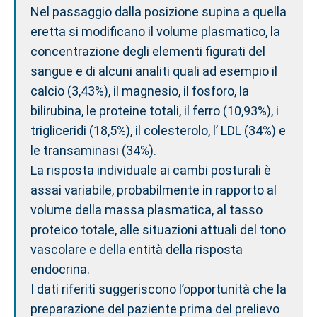
Nel passaggio dalla posizione supina a quella
eretta si modificano il volume plasmatico, la
concentrazione degli elementi figurati del
sangue e di alcuni analiti quali ad esempio il
calcio (3,43%), il magnesio, il fosforo, la
bilirubina, le proteine totali, il ferro (10,93%), i
trigliceridi (18,5%), il colesterolo, l’ LDL (34%) e
le transaminasi (34%).
La risposta individuale ai cambi posturali è
assai variabile, probabilmente in rapporto al
volume della massa plasmatica, al tasso
proteico totale, alle situazioni attuali del tono
vascolare e della entità della risposta
endocrina.
I dati riferiti suggeriscono l’opportunità che la
preparazione del paziente prima del prelievo