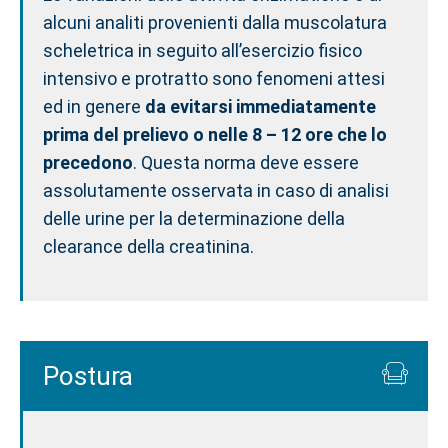
alcuni analiti provenienti dalla muscolatura
scheletrica in seguito all’esercizio fisico
intensivo e protratto sono fenomeni attesi
ed in genere
da evitarsi immediatamente
prima del prelievo o nelle 8 – 12 ore che lo
precedono
. Questa norma deve essere
assolutamente osservata in caso di analisi
delle urine per la determinazione della
clearance della creatinina.
Postura