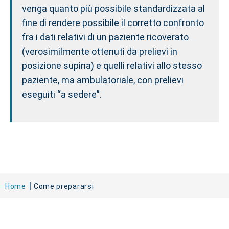
venga quanto più possibile standardizzata al
fine di rendere possibile il corretto confronto
fra i dati relativi di un paziente ricoverato
(verosimilmente ottenuti da prelievi in
posizione supina) e quelli relativi allo stesso
paziente, ma ambulatoriale, con prelievi
eseguiti “a sedere”.
Home
Come prepararsi