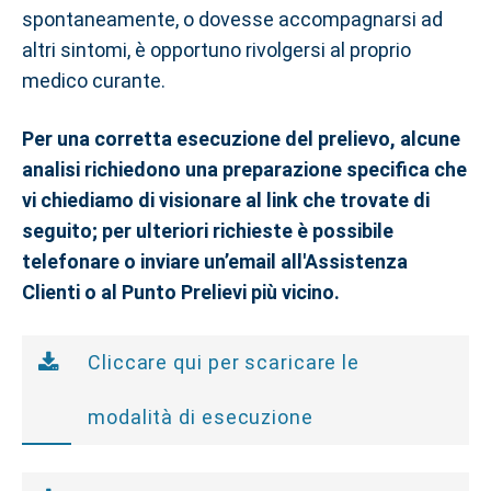
spontaneamente, o dovesse accompagnarsi ad
altri sintomi, è opportuno rivolgersi al proprio
medico curante.
Per una corretta esecuzione del prelievo, alcune
analisi richiedono una preparazione specifica che
vi chiediamo di visionare al link che trovate di
seguito; per ulteriori richieste è possibile
telefonare o inviare un’email all'Assistenza
Clienti o al Punto Prelievi più vicino.
Cliccare qui per scaricare le
modalità di esecuzione