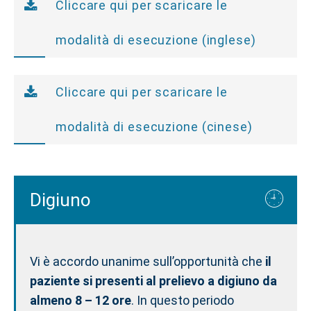
Cliccare qui per scaricare le
modalità di esecuzione (inglese)
Cliccare qui per scaricare le
modalità di esecuzione (cinese)
Digiuno
Vi è accordo unanime sull’opportunità che
il
paziente si presenti al prelievo a digiuno da
almeno 8 – 12 ore
. In questo periodo