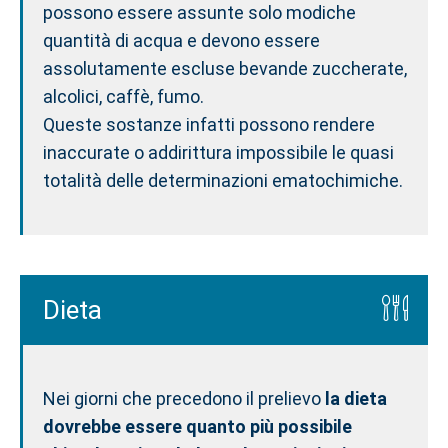
possono essere assunte solo modiche
quantità di acqua e devono essere
assolutamente escluse bevande zuccherate,
alcolici, caffè, fumo.
Queste sostanze infatti possono rendere
inaccurate o addirittura impossibile le quasi
totalità delle determinazioni ematochimiche.
Dieta
Nei giorni che precedono il prelievo
la dieta
dovrebbe essere quanto più possibile