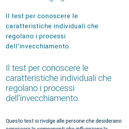
Il test per conoscere le
caratteristiche individuali che
regolano i processi
dell’invecchiamento.
Il test per conoscere le
caratteristiche individuali che
regolano i processi
dell’invecchiamento.
Questo test si rivolge alle persone che desiderano
conoscere le componenti che influenzano la