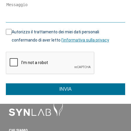
Autorizzo il trattamento dei miei dati personali
confermando di aver letto
l'informativa sulla privacy
INVIA
CHI SIAMO