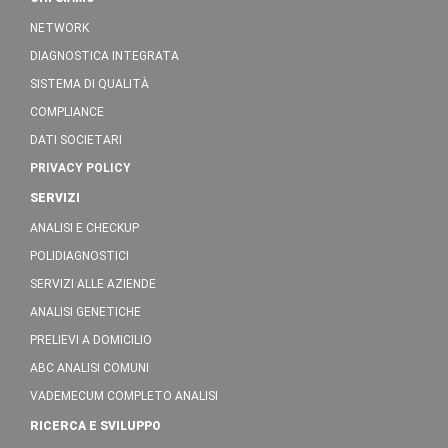
NETWORK
DIAGNOSTICA INTEGRATA
SISTEMA DI QUALITÀ
COMPLIANCE
DATI SOCIETARI
PRIVACY POLICY
SERVIZI
ANALISI E CHECKUP
POLIDIAGNOSTICI
SERVIZI ALLE AZIENDE
ANALISI GENETICHE
PRELIEVI A DOMICILIO
ABC ANALISI COMUNI
VADEMECUM COMPLETO ANALISI
RICERCA E SVILUPPO