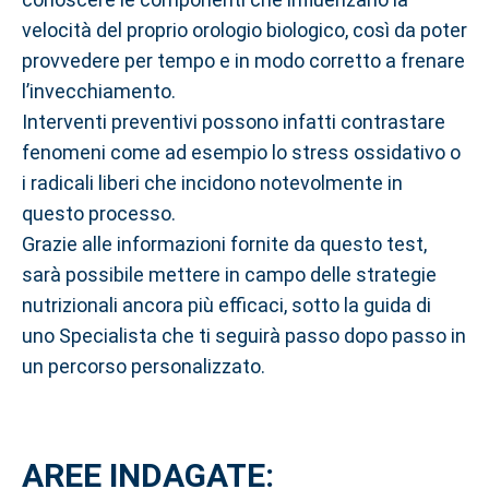
velocità del proprio orologio biologico, così da poter
provvedere per tempo e in modo corretto a frenare
l’invecchiamento.
Interventi preventivi possono infatti contrastare
fenomeni come ad esempio lo stress ossidativo o
i radicali liberi che incidono notevolmente in
questo processo.
Grazie alle informazioni fornite da questo test,
sarà possibile mettere in campo delle strategie
nutrizionali ancora più efficaci, sotto la guida di
uno Specialista che ti seguirà passo dopo passo in
un percorso personalizzato.
AREE INDAGATE: