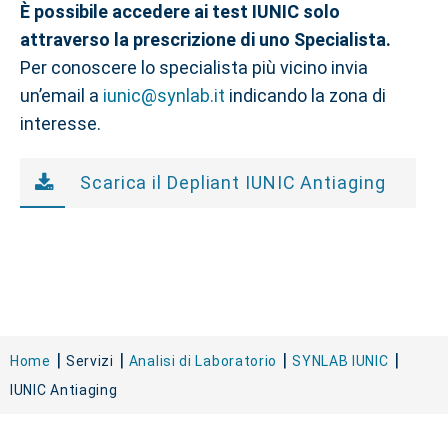
È possibile accedere ai test IUNIC solo
attraverso la prescrizione di uno Specialista.
Per conoscere lo specialista più vicino invia
un’email a
iunic@synlab.it
indicando la zona di
interesse.
Scarica il Depliant IUNIC Antiaging
Home
Servizi
Analisi di Laboratorio
SYNLAB IUNIC
IUNIC Antiaging