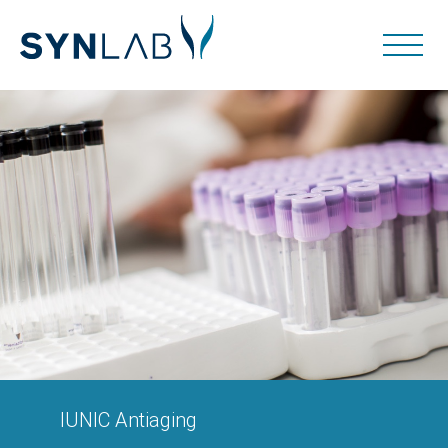
IUNIC Antiaging