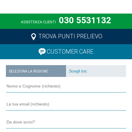
030 5531132
ASSISTENZA CLIENTI
TROVA PUNTI PRELIEVO
CUSTOMER CARE
SELEZIONA LA REGIONE: