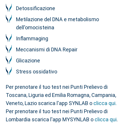
Detossificazione
Metilazione del DNA e metabolismo
dell'omocisteina
Inflammaging
Meccanismi di DNA Repair
Glicazione
Stress ossidativo
Per prenotare il tuo test nei Punti Prelievo di
Toscana, Liguria ed Emilia Romagna, Campania,
Veneto, Lazio scarica l'app SYNLAB o
clicca qui.
Per prenotare il tuo test nei Punti Prelievo di
Lombardia scarica l'app MYSYNLAB o
clicca qui
.