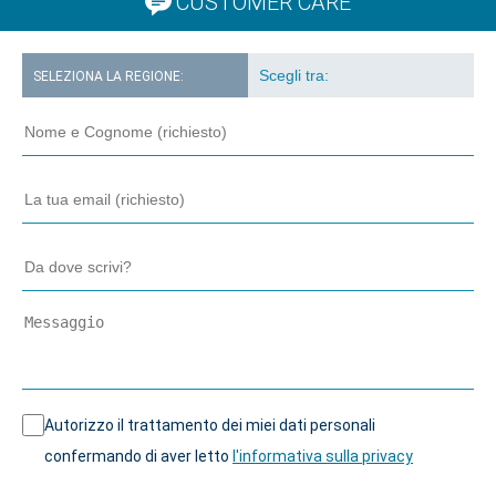
CUSTOMER CARE
SELEZIONA LA REGIONE:
Autorizzo il trattamento dei miei dati personali
confermando di aver letto
l'informativa sulla privacy