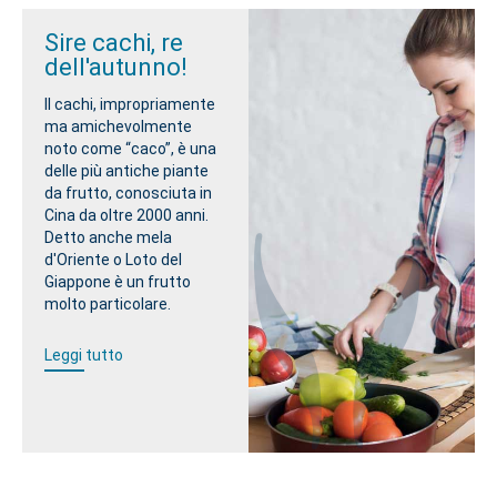
Sire cachi, re
dell'autunno!
Il cachi, impropriamente
ma amichevolmente
noto come “caco”, è una
delle più antiche piante
da frutto, conosciuta in
Cina da oltre 2000 anni.
Detto anche mela
d'Oriente o Loto del
Giappone è un frutto
molto particolare.
Leggi tutto