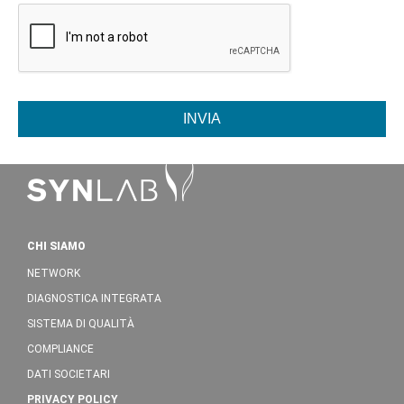
INVIA
CHI SIAMO
NETWORK
DIAGNOSTICA INTEGRATA
SISTEMA DI QUALITÀ
COMPLIANCE
DATI SOCIETARI
PRIVACY POLICY