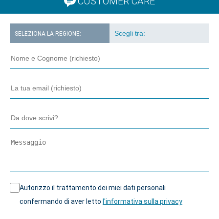
CUSTOMER CARE
SELEZIONA LA REGIONE:
Autorizzo il trattamento dei miei dati personali
confermando di aver letto
l'informativa sulla privacy