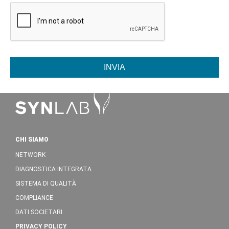
INVIA
CHI SIAMO
NETWORK
DIAGNOSTICA INTEGRATA
SISTEMA DI QUALITÀ
COMPLIANCE
DATI SOCIETARI
PRIVACY POLICY