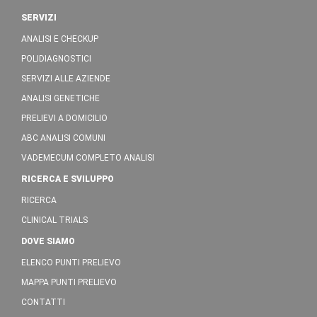
SERVIZI
ANALISI E CHECKUP
POLIDIAGNOSTICI
SERVIZI ALLE AZIENDE
ANALISI GENETICHE
PRELIEVI A DOMICILIO
ABC ANALISI COMUNI
VADEMECUM COMPLETO ANALISI
RICERCA E SVILUPPO
RICERCA
CLINICAL TRIALS
DOVE SIAMO
ELENCO PUNTI PRELIEVO
MAPPA PUNTI PRELIEVO
CONTATTI