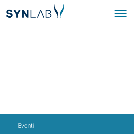
Eventi