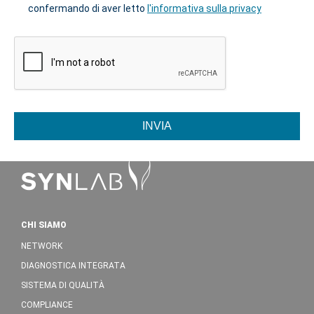
confermando di aver letto
l'informativa sulla privacy
INVIA
CHI SIAMO
NETWORK
DIAGNOSTICA INTEGRATA
SISTEMA DI QUALITÀ
COMPLIANCE