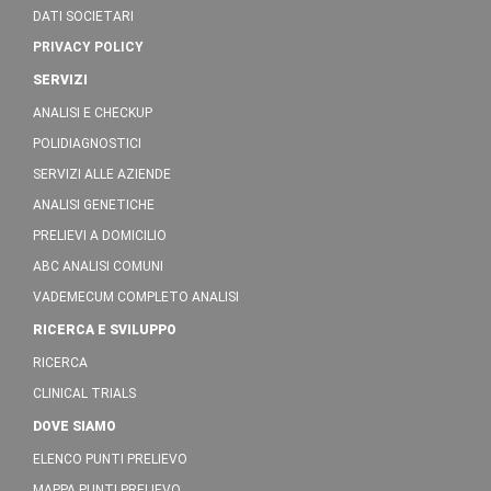
DATI SOCIETARI
PRIVACY POLICY
SERVIZI
ANALISI E CHECKUP
POLIDIAGNOSTICI
SERVIZI ALLE AZIENDE
ANALISI GENETICHE
PRELIEVI A DOMICILIO
ABC ANALISI COMUNI
VADEMECUM COMPLETO ANALISI
RICERCA E SVILUPPO
RICERCA
CLINICAL TRIALS
DOVE SIAMO
ELENCO PUNTI PRELIEVO
MAPPA PUNTI PRELIEVO