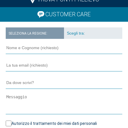
CUSTOMER CARE
SELEZIONA LA REGIONE:
Autorizzo il trattamento dei miei dati personali