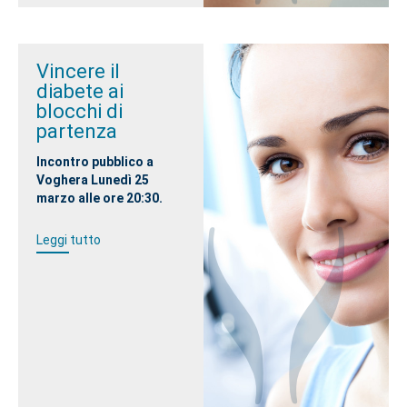
Vincere il
diabete ai
blocchi di
partenza
Incontro pubblico a
Voghera Lunedì 25
marzo alle ore 20:30.
Leggi tutto