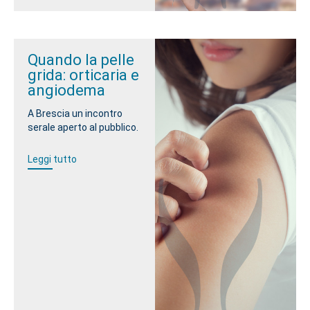
Quando la pelle
grida: orticaria e
angiodema
A Brescia un incontro
serale aperto al pubblico.
Leggi tutto