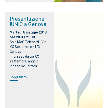
Presentazione
IUNIC a Genova
Martedì 8 maggio 2018
ore 20.00-21.30
Sala MAG Telenord - Via
XX Settembre 41/3 -
Genova
(Ingresso da via XX
settembre, angolo
Piazza De Ferrari)
Leggi tutto