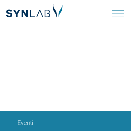
Eventi