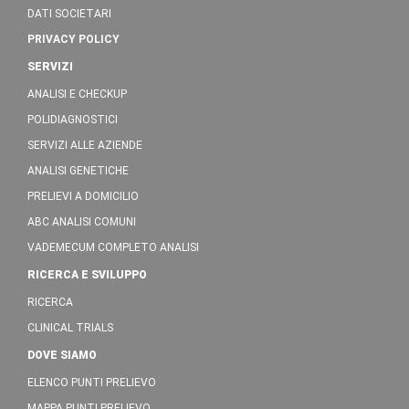
DATI SOCIETARI
PRIVACY POLICY
SERVIZI
ANALISI E CHECKUP
POLIDIAGNOSTICI
SERVIZI ALLE AZIENDE
ANALISI GENETICHE
PRELIEVI A DOMICILIO
ABC ANALISI COMUNI
VADEMECUM COMPLETO ANALISI
RICERCA E SVILUPPO
RICERCA
CLINICAL TRIALS
DOVE SIAMO
ELENCO PUNTI PRELIEVO
MAPPA PUNTI PRELIEVO