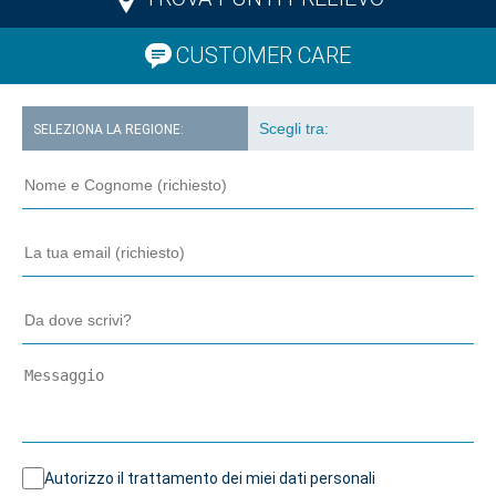
CUSTOMER CARE
SELEZIONA LA REGIONE:
Autorizzo il trattamento dei miei dati personali