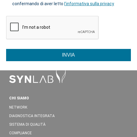
confermando di aver letto
l'informativa sulla privacy
INVIA
CHI SIAMO
NETWORK
DIAGNOSTICA INTEGRATA
SISTEMA DI QUALITÀ
COMPLIANCE