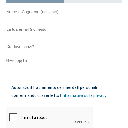
Autorizzo il trattamento dei miei dati personali
confermando di aver letto
l'informativa sulla privacy