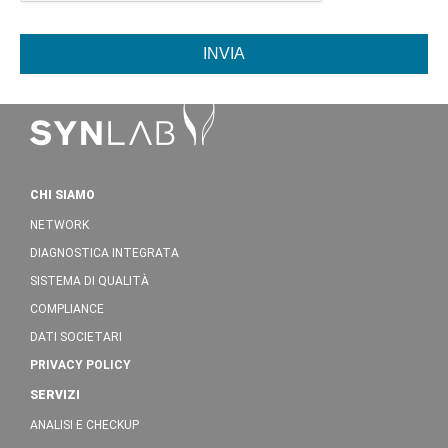
INVIA
CHI SIAMO
NETWORK
DIAGNOSTICA INTEGRATA
SISTEMA DI QUALITÀ
COMPLIANCE
DATI SOCIETARI
PRIVACY POLICY
SERVIZI
ANALISI E CHECKUP