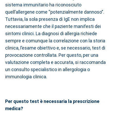
sistema immunitario ha riconosciuto
quell’allergene come “potenzialmente dannoso”.
Tuttavia, la sola presenza di IgE non implica
necessariamente che il paziente manifesti dei
sintomi clinici. La diagnosi di allergia richiede
sempre e comunque la correlazione con la storia
clinica, l’esame obiettivo e, se necessario, test di
provocazione controllata. Per questo, per una
valutazione completa e accurata, si raccomanda
un consulto specialistico in allergologia o
immunologia clinica.
Per questo test è necessaria la prescrizione
medica?