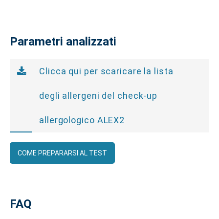
Parametri analizzati
Clicca qui per scaricare la lista
degli allergeni del check-up
allergologico ALEX2
COME PREPARARSI AL TEST
FAQ