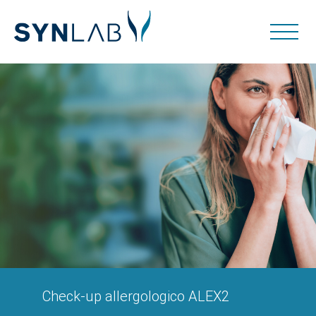
Check-up allergologico ALEX2