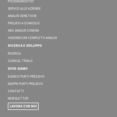
POLIDIAGNOSTICI
SERVIZI ALLE AZIENDE
ANALISI GENETICHE
PRELIEVI A DOMICILIO
ABC ANALISI COMUNI
VADEMECUM COMPLETO ANALISI
RICERCA E SVILUPPO
RICERCA
CLINICAL TRIALS
DOVE SIAMO
ELENCO PUNTI PRELIEVO
MAPPA PUNTI PRELIEVO
CONTATTI
NEWSLETTER
LAVORA CON NOI