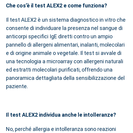
Che cos’è il test ALEX2 e come funziona?
Il test ALEX2 è un sistema diagnostico in vitro che
consente di individuare la presenza nel sangue di
anticorpi specifici IgE diretti contro un ampio
pannello di allergeni alimentari, inalanti, molecolari
e di origine animale o vegetale. Il test si avvale di
una tecnologia a microarray con allergeni naturali
ed estratti molecolari purificati, offrendo una
panoramica dettagliata della sensibilizzazione del
paziente.
Il test ALEX2 individua anche le intolleranze?
No, perché allergia e intolleranza sono reazioni