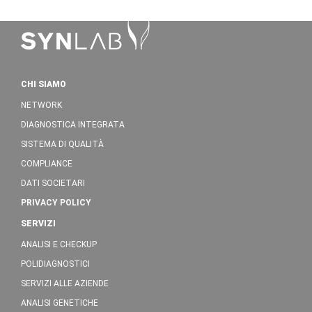
CHI SIAMO
NETWORK
DIAGNOSTICA INTEGRATA
SISTEMA DI QUALITÀ
COMPLIANCE
DATI SOCIETARI
PRIVACY POLICY
SERVIZI
ANALISI E CHECKUP
POLIDIAGNOSTICI
SERVIZI ALLE AZIENDE
ANALISI GENETICHE