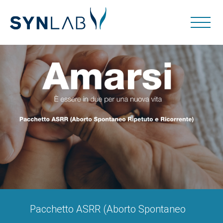
Pacchetto ASRR (Aborto Spontaneo