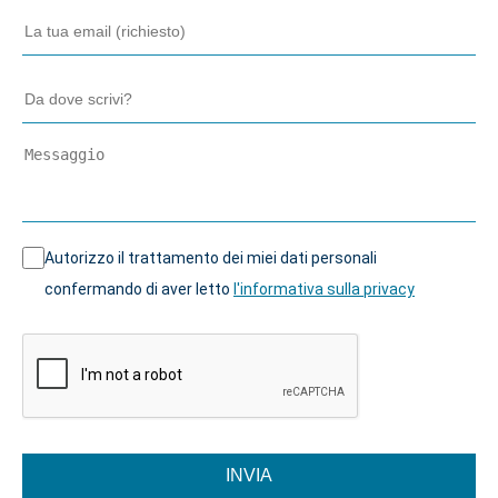
Autorizzo il trattamento dei miei dati personali
confermando di aver letto
l'informativa sulla privacy
INVIA