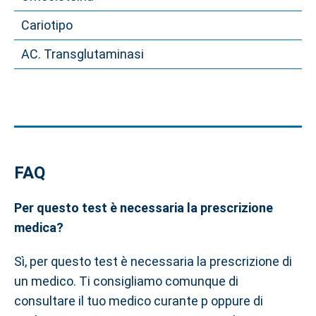
Cariotipo
AC. Transglutaminasi
FAQ
Per questo test è necessaria la prescrizione
medica?
Sì, per questo test è necessaria la prescrizione di
un medico. Ti consigliamo comunque di
consultare il tuo medico curante p oppure di