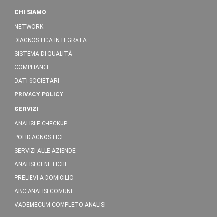
CHI SIAMO
NETWORK
DIAGNOSTICA INTEGRATA
SISTEMA DI QUALITÀ
COMPLIANCE
DATI SOCIETARI
PRIVACY POLICY
SERVIZI
ANALISI E CHECKUP
POLIDIAGNOSTICI
SERVIZI ALLE AZIENDE
ANALISI GENETICHE
PRELIEVI A DOMICILIO
ABC ANALISI COMUNI
VADEMECUM COMPLETO ANALISI