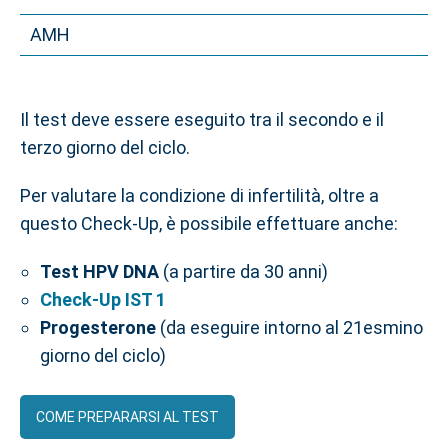
AMH
Il test deve essere eseguito tra il secondo e il
terzo giorno del ciclo.
Per valutare la condizione di infertilità, oltre a
questo Check-Up, è possibile effettuare anche:
Test HPV DNA
(a partire da 30 anni)
Check-Up IST 1
Progesterone
(da eseguire intorno al 21esmino
giorno del ciclo)
COME PREPARARSI AL TEST