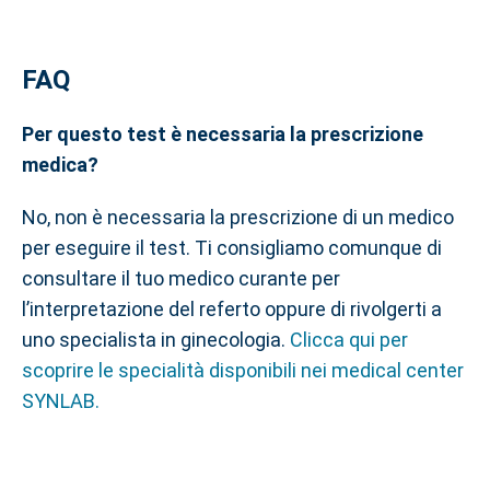
FAQ
Per questo test è necessaria la prescrizione
medica?
No, non è necessaria la prescrizione di un medico
per eseguire il test. Ti consigliamo comunque di
consultare il tuo medico curante per
l’interpretazione del referto oppure di rivolgerti a
uno specialista in ginecologia.
Clicca qui per
scoprire le specialità disponibili nei medical center
SYNLAB.