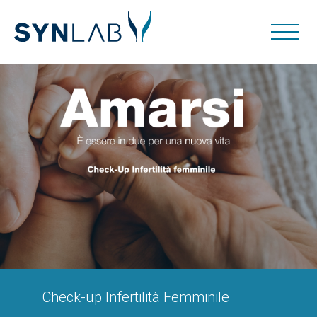
Check-up Infertilità Femminile