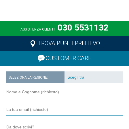
030 5531132
ASSISTENZA CLIENTI
TROVA PUNTI PRELIEVO
CUSTOMER CARE
SELEZIONA LA REGIONE: