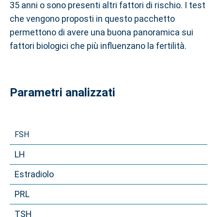
35 anni o sono presenti altri fattori di rischio. I test
che vengono proposti in questo pacchetto
permettono di avere una buona panoramica sui
fattori biologici che più influenzano la fertilità.
Parametri analizzati
FSH
LH
Estradiolo
PRL
TSH