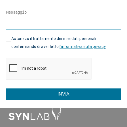
Autorizzo il trattamento dei miei dati personali
confermando di aver letto
l'informativa sulla privacy
INVIA